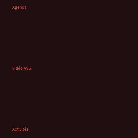
Agenda
Vidéo AVG
Activités