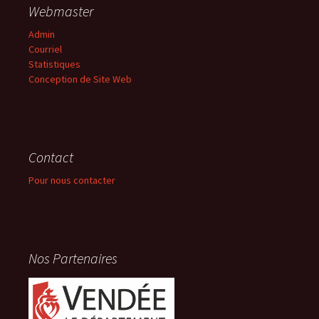
Webmaster
Admin
Courriel
Statistiques
Conception de Site Web
Contact
Pour nous contacter
Nos Partenaires