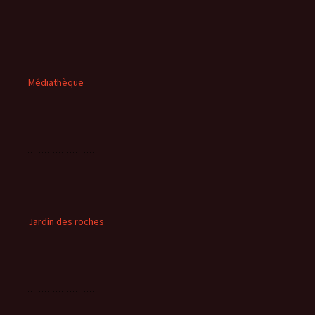
Médiathèque
Jardin des roches