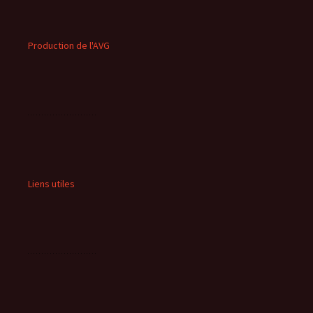
Production de l'AVG
Liens utiles