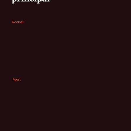
Accueil
L'AVG