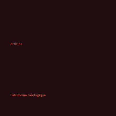
Articles
Patrimoine Géologique