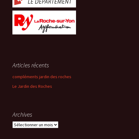
Articles récents
compléments jardin des roches
Le Jardin des Roches
Archives
Archives