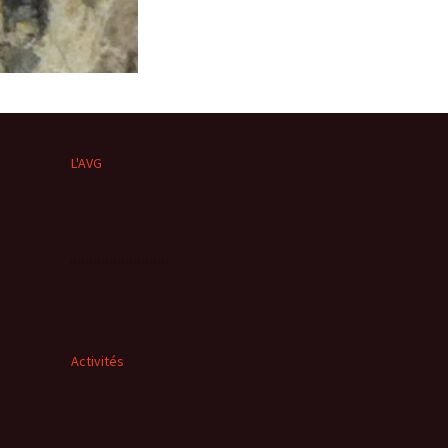
L'AVG
Activités