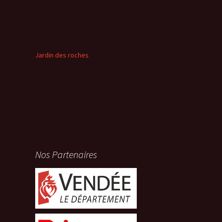
Jardin des roches
Nos Partenaires