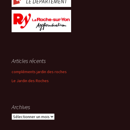
Articles récents
compléments jardin des roches
Le Jardin des Roches
Archives
Archives