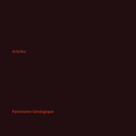
Articles
Patrimoine Géologique