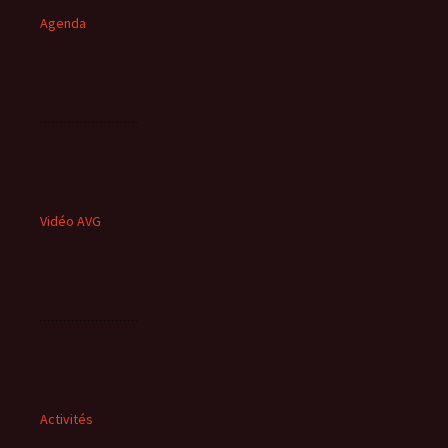
Agenda
Vidéo AVG
Activités