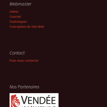
Webmaster
Admin
Courriel
Statistiques
Conception de Site Web
Contact
Pour nous contacter
Nos Partenaires