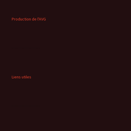
Production de l'AVG
Liens utiles