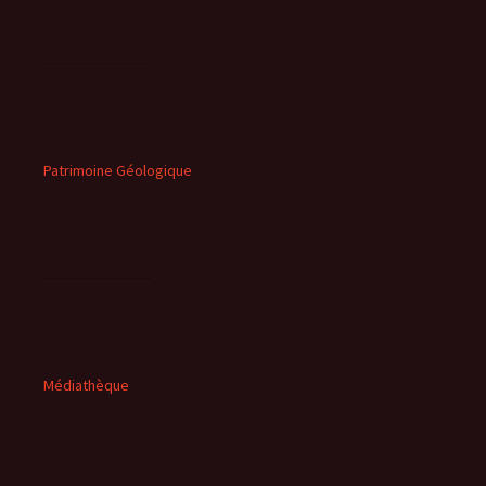
Patrimoine Géologique
Médiathèque