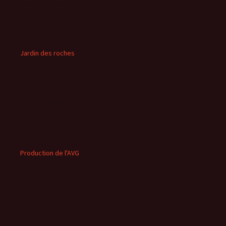
Jardin des roches
Production de l'AVG