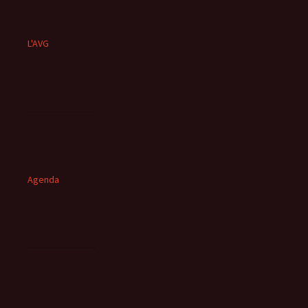
L'AVG
Agenda