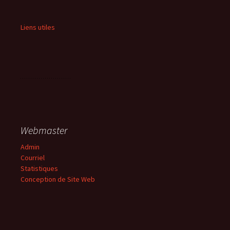
Liens utiles
Webmaster
Admin
Courriel
Statistiques
Conception de Site Web