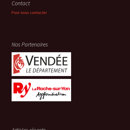
Contact
Pour nous contacter
Nos Partenaires
Articles récents