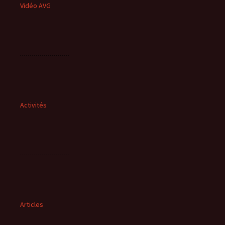
Vidéo AVG
Activités
Articles