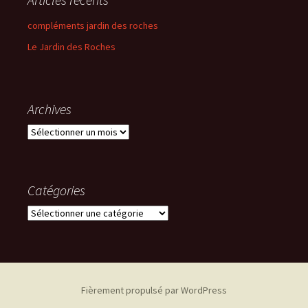
compléments jardin des roches
Le Jardin des Roches
Archives
Archives
Catégories
Catégories
Fièrement propulsé par WordPress