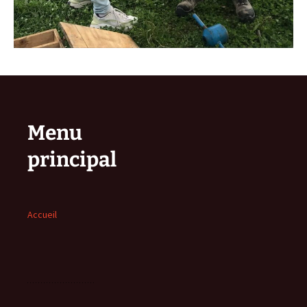
Menu
principal
Accueil