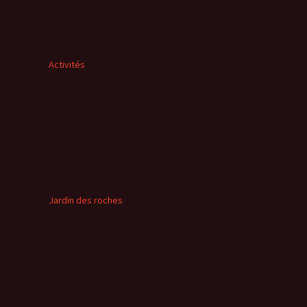
Activités
Jardin des roches