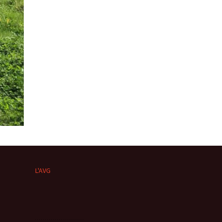
L'AVG