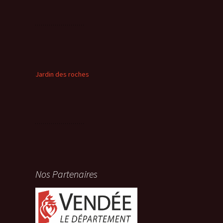
Jardin des roches
Nos Partenaires