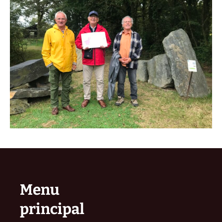
Menu
principal