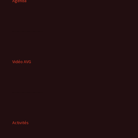
Agenda
Vidéo AVG
Activités