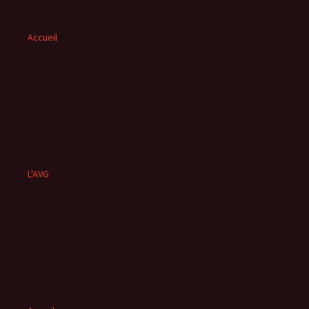
Accueil
L'AVG