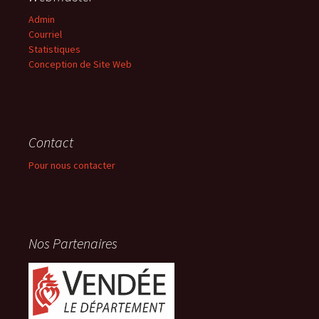
Admin
Courriel
Statistiques
Conception de Site Web
Contact
Pour nous contacter
Nos Partenaires