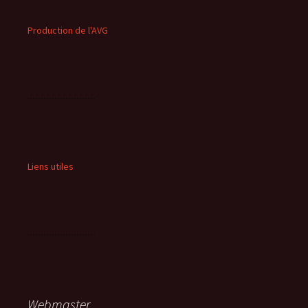
Production de l'AVG
Liens utiles
Webmaster