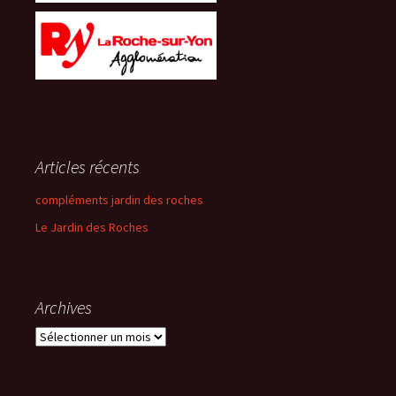
Articles récents
compléments jardin des roches
Le Jardin des Roches
Archives
Archives