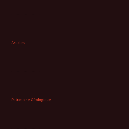
Articles
Patrimoine Géologique