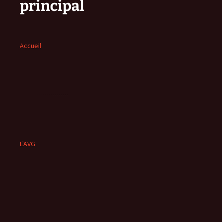
principal
Accueil
L'AVG