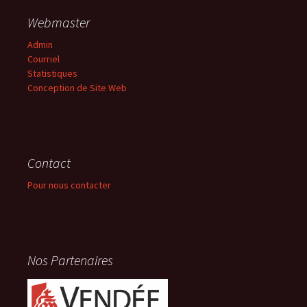
Webmaster
Admin
Courriel
Statistiques
Conception de Site Web
Contact
Pour nous contacter
Nos Partenaires