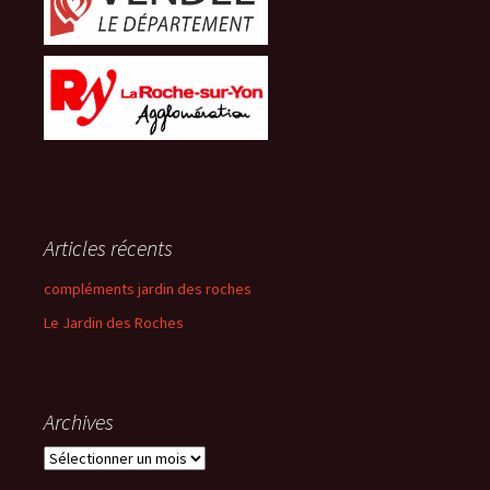
Articles récents
compléments jardin des roches
Le Jardin des Roches
Archives
Archives