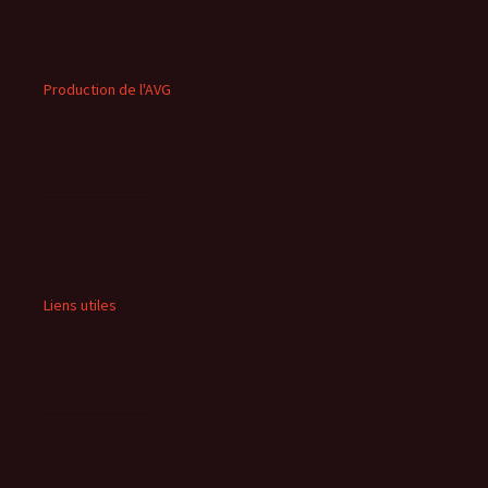
Production de l'AVG
Liens utiles