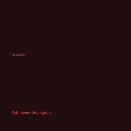
Articles
Patrimoine Géologique