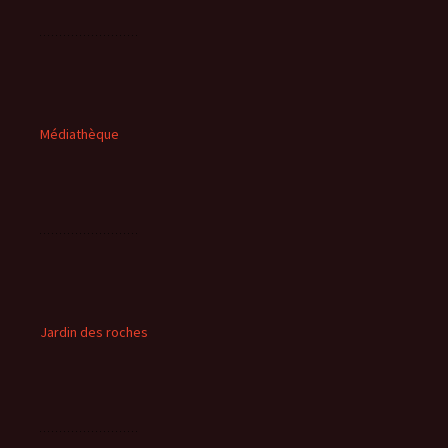
Médiathèque
Jardin des roches