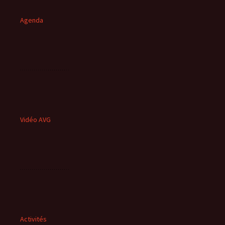
Agenda
Vidéo AVG
Activités