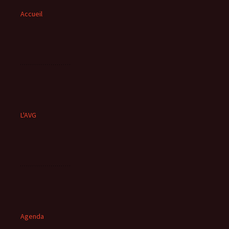
Accueil
L'AVG
Agenda