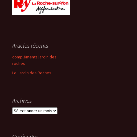
Articles récents
compléments jardin des
roches
Le Jardin des Roches
Archives
Archives
Catégories