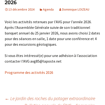
2026
13 décembre 2024
Agenda
Dominique LOIZEAU
Voici les activités retenues par l’AVG pour l’année 2026.
Après l’Assemblée Générale suivie de son traditionnel
banquet annuel du 25 janvier 2026, nous avons choisi 2 dates
pour des séances en salle, 1 date pour une conférence et 4
pour des excursions géologiques.
Si vous êtes intéressé(e) pour une adhésion à l’association
contacter l’AVG avg85@laposte.net
Programme des activités 2026
Navigation
←
Le jardin des roches du potager extraordinaire