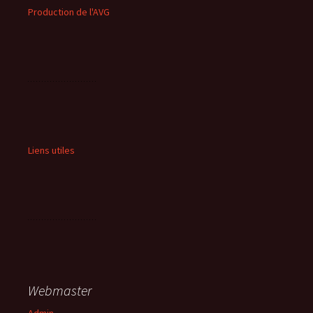
Production de l'AVG
Liens utiles
Webmaster