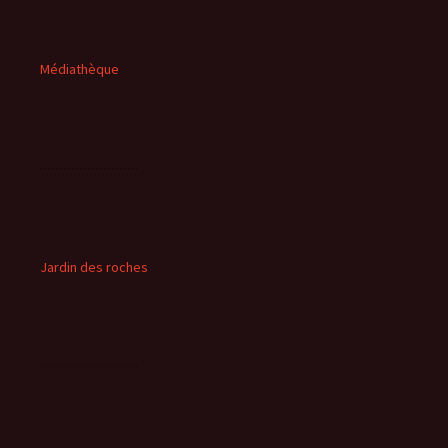
Médiathèque
Jardin des roches