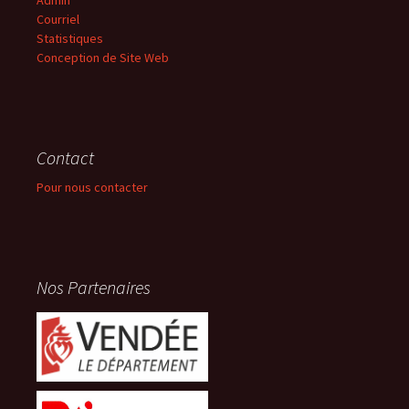
Admin
Courriel
Statistiques
Conception de Site Web
Contact
Pour nous contacter
Nos Partenaires