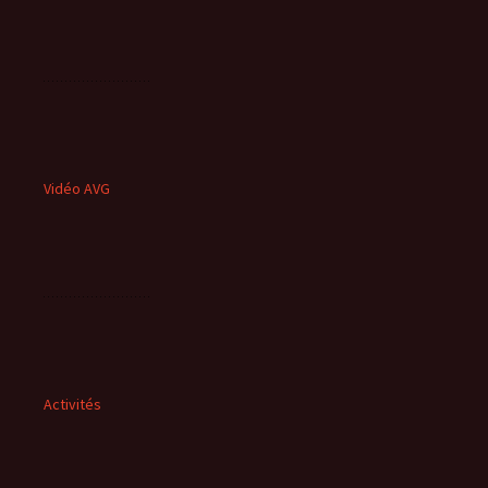
Vidéo AVG
Activités