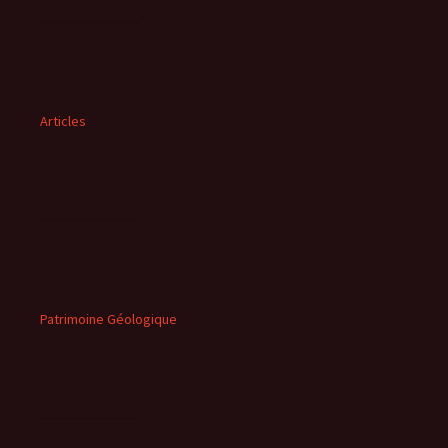
Articles
Patrimoine Géologique