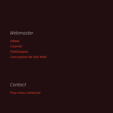
Webmaster
Admin
Courriel
Statistiques
Conception de Site Web
Contact
Pour nous contacter