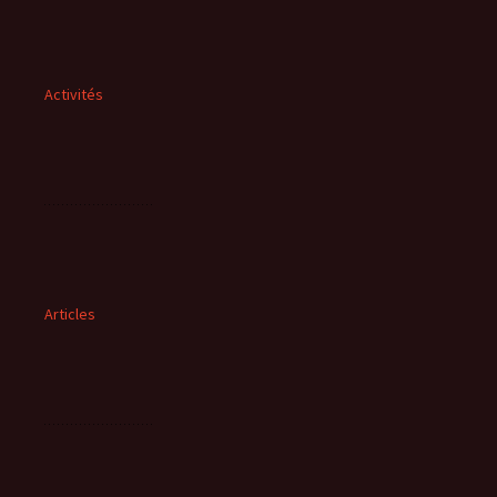
Activités
Articles