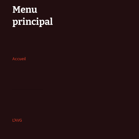
Menu
principal
Accueil
L'AVG