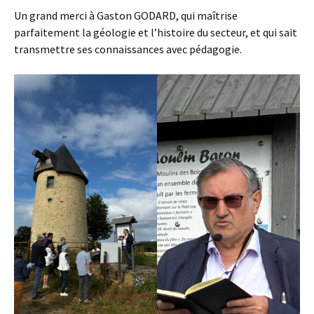
Un grand merci à Gaston GODARD, qui maîtrise
parfaitement la géologie et l’histoire du secteur, et qui sait
transmettre ses connaissances avec pédagogie.