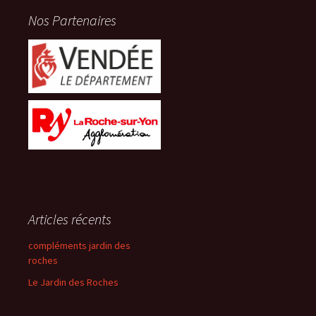
Nos Partenaires
Articles récents
compléments jardin des
roches
Le Jardin des Roches