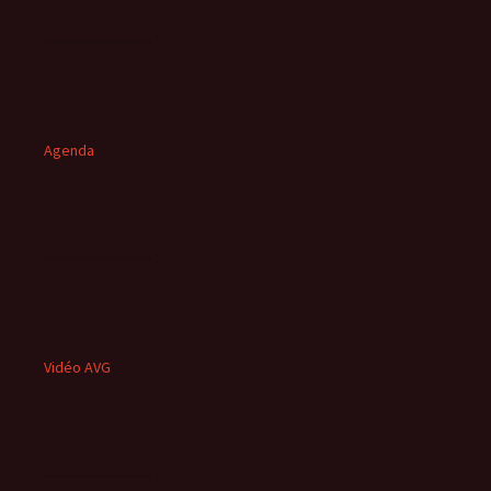
Agenda
Vidéo AVG