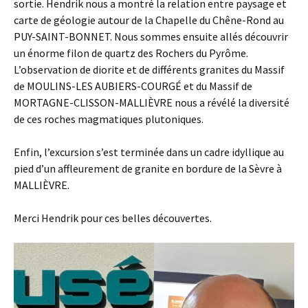
sortie. Hendrik nous a montré la relation entre paysage et
carte de géologie autour de la Chapelle du Chêne-Rond au
PUY-SAINT-BONNET. Nous sommes ensuite allés découvrir
un énorme filon de quartz des Rochers du Pyrôme.
L’observation de diorite et de différents granites du Massif
de MOULINS-LES AUBIERS-COURGÉ et du Massif de
MORTAGNE-CLISSON-MALLIÈVRE nous a révélé la diversité
de ces roches magmatiques plutoniques.
Enfin, l’excursion s’est terminée dans un cadre idyllique au
pied d’un affleurement de granite en bordure de la Sèvre à
MALLIÈVRE.
Merci Hendrik pour ces belles découvertes.