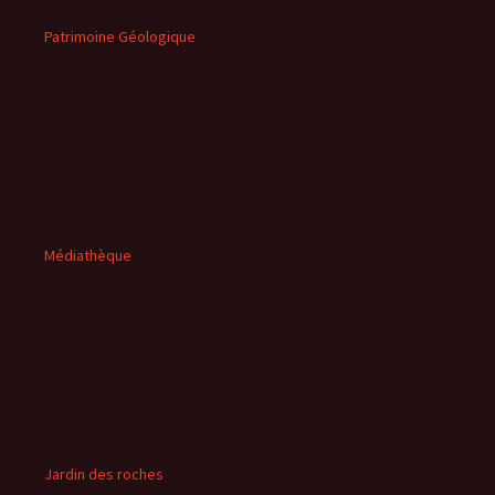
Patrimoine Géologique
Médiathèque
Jardin des roches