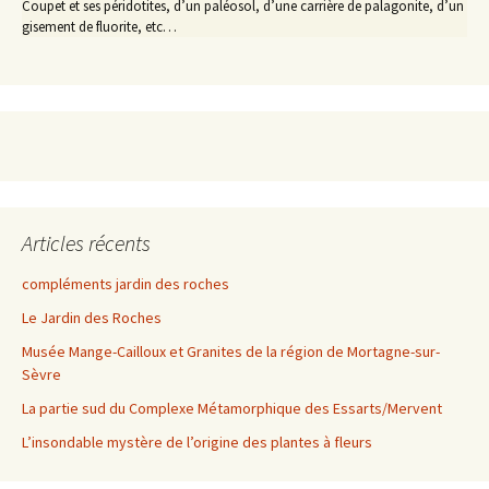
Coupet et ses péridotites, d’un paléosol, d’une carrière de palagonite, d’un
gisement de fluorite, etc…
Articles récents
compléments jardin des roches
Le Jardin des Roches
Musée Mange-Cailloux et Granites de la région de Mortagne-sur-
Sèvre
La partie sud du Complexe Métamorphique des Essarts/Mervent
L’insondable mystère de l’origine des plantes à fleurs