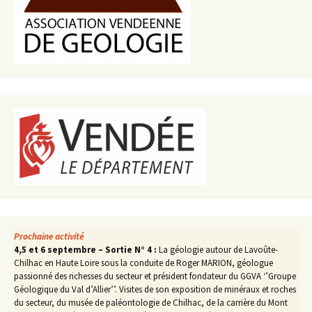
Prochaine activité
4,5 et 6 septembre – Sortie N° 4 :
La géologie autour de Lavoûte-
Chilhac en Haute Loire sous la conduite de Roger MARION, géologue
passionné des richesses du secteur et président fondateur du GGVA ‘’Groupe
Géologique du Val d’Allier’’. Visites de son exposition de minéraux et roches
du secteur, du musée de paléontologie de Chilhac, de la carrière du Mont