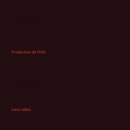
Production de l'AVG
Liens utiles