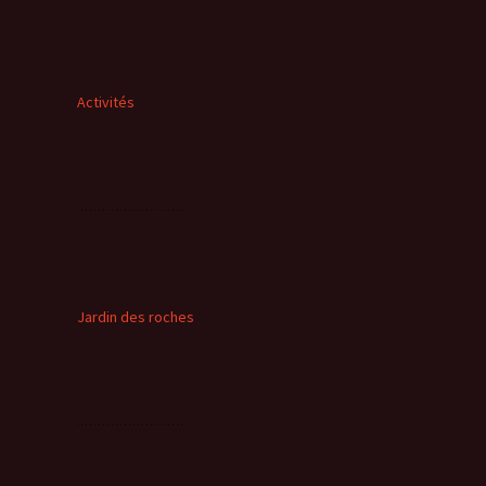
Activités
Jardin des roches