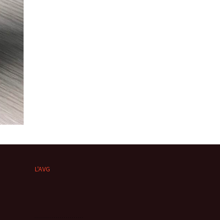
L'AVG