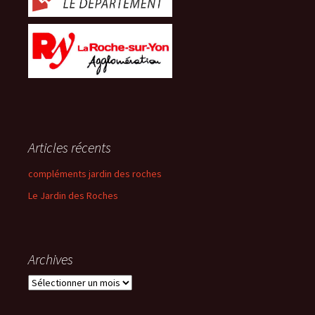
Articles récents
compléments jardin des roches
Le Jardin des Roches
Archives
Archives