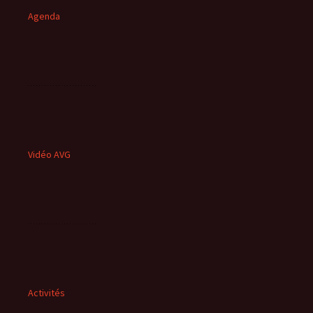
Agenda
Vidéo AVG
Activités