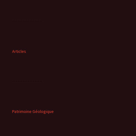
Articles
Patrimoine Géologique