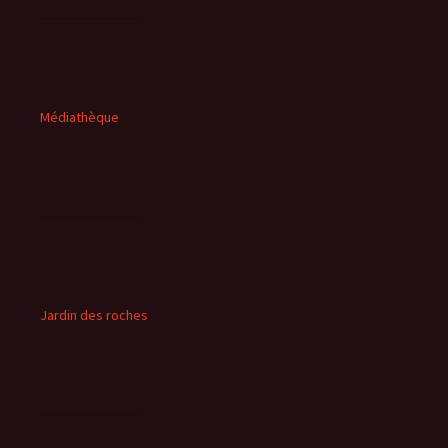
Médiathèque
Jardin des roches