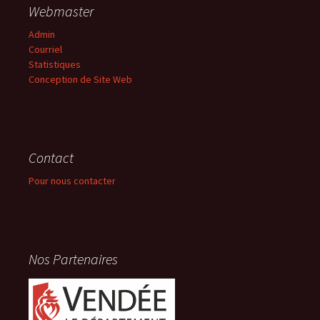
Webmaster
Admin
Courriel
Statistiques
Conception de Site Web
Contact
Pour nous contacter
Nos Partenaires