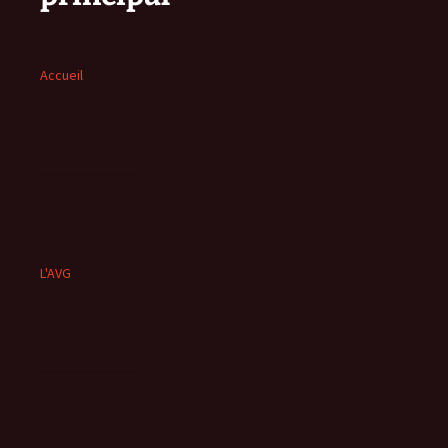
Accueil
L'AVG