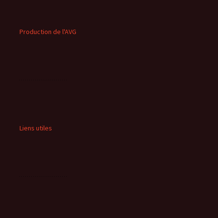
Production de l'AVG
Liens utiles