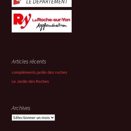
Articles récents
compléments jardin des roches
Le Jardin des Roches
Archives
Archives