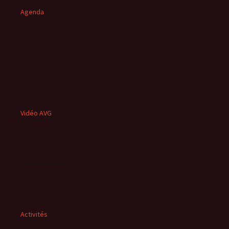
Agenda
Vidéo AVG
Activités