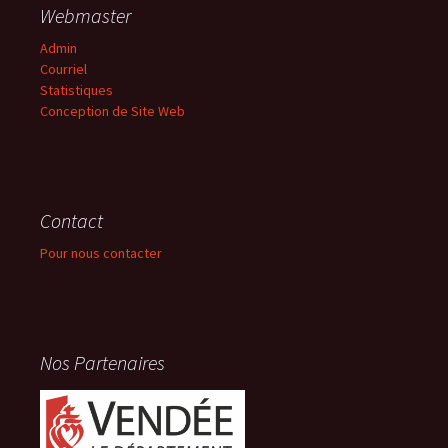
Webmaster
Admin
Courriel
Statistiques
Conception de Site Web
Contact
Pour nous contacter
Nos Partenaires