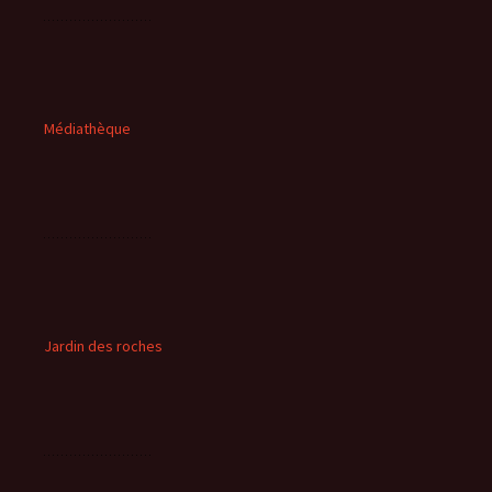
Médiathèque
Jardin des roches