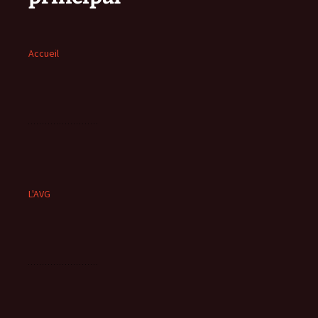
Accueil
L'AVG