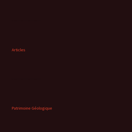
Articles
Patrimoine Géologique