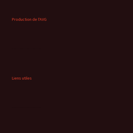
Production de l'AVG
Liens utiles