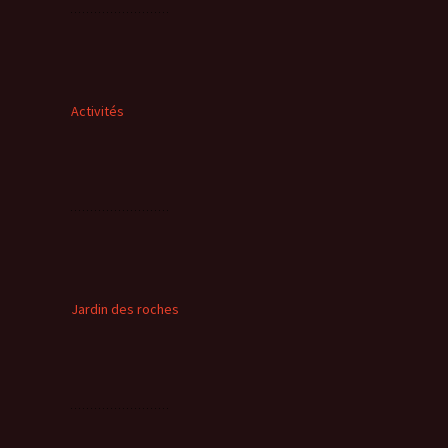
Activités
Jardin des roches