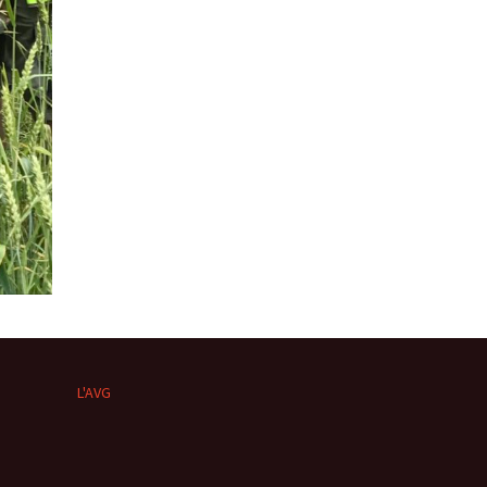
L'AVG