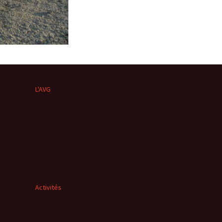
L'AVG
Activités