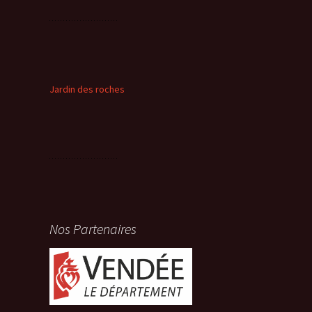
Jardin des roches
Nos Partenaires