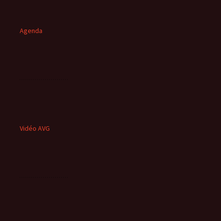
Agenda
Vidéo AVG