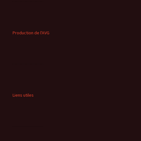
Production de l'AVG
Liens utiles