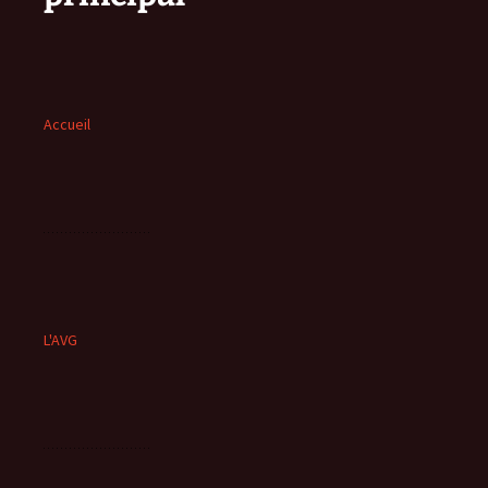
Accueil
L'AVG