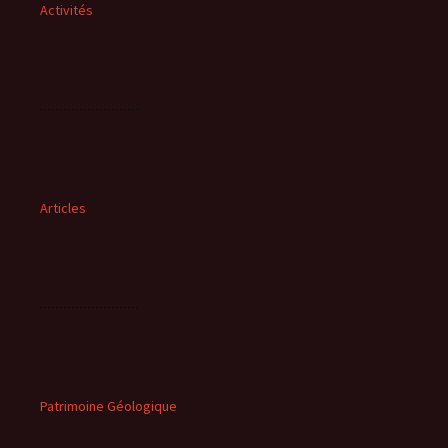
Activités
Articles
Patrimoine Géologique