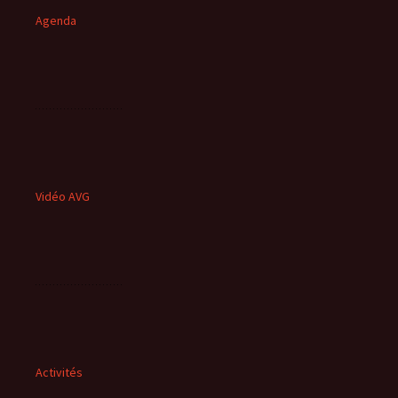
Agenda
Vidéo AVG
Activités