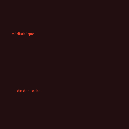
Médiathèque
Jardin des roches