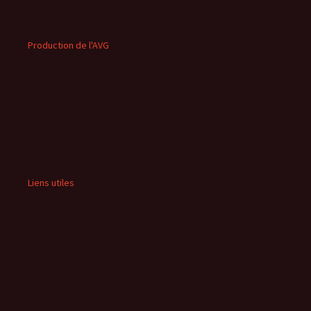
Production de l'AVG
Liens utiles