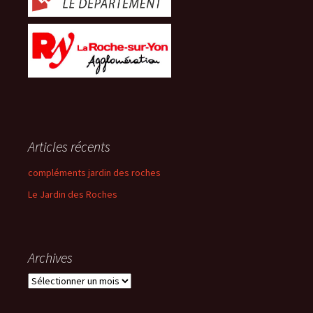
Articles récents
compléments jardin des roches
Le Jardin des Roches
Archives
Archives