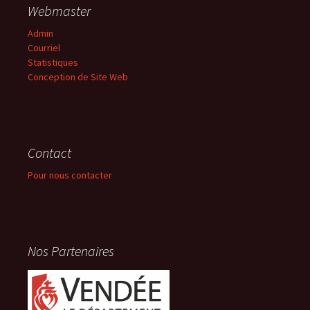
Webmaster
Admin
Courriel
Statistiques
Conception de Site Web
Contact
Pour nous contacter
Nos Partenaires