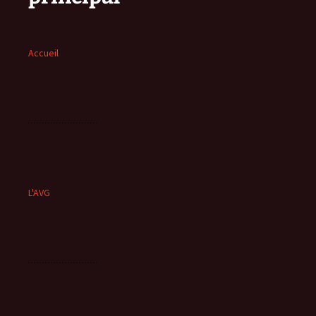
Accueil
L'AVG