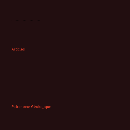
Articles
Patrimoine Géologique