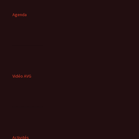
Agenda
Vidéo AVG
Activités