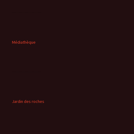
Médiathèque
Jardin des roches