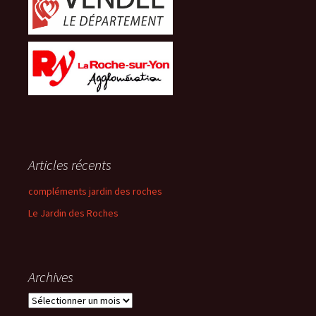
Articles récents
compléments jardin des roches
Le Jardin des Roches
Archives
Archives