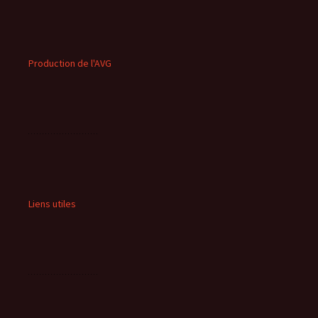
Production de l'AVG
Liens utiles