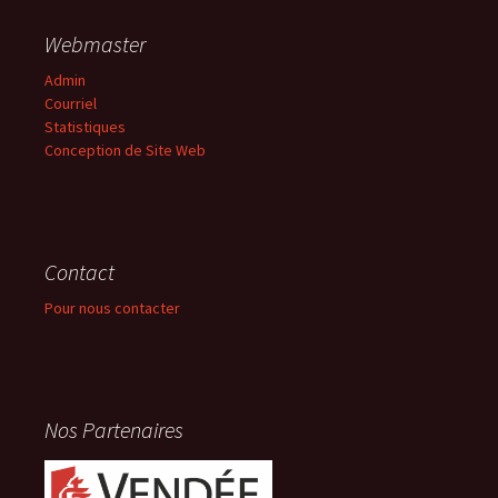
Webmaster
Admin
Courriel
Statistiques
Conception de Site Web
Contact
Pour nous contacter
Nos Partenaires