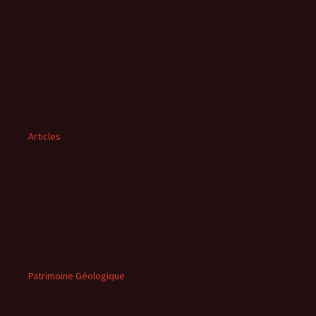
Articles
Patrimoine Géologique