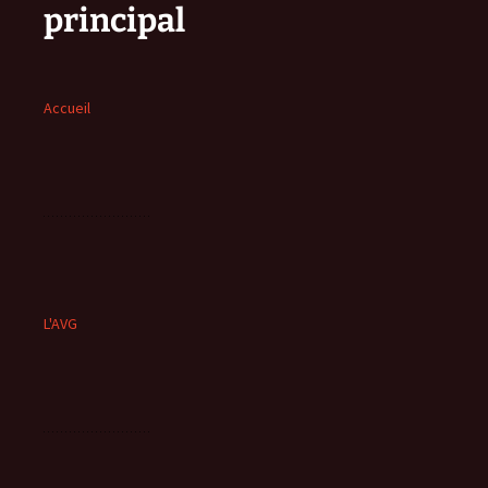
principal
Accueil
L'AVG