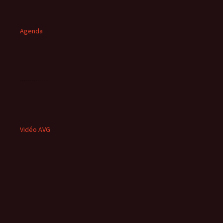
Agenda
Vidéo AVG