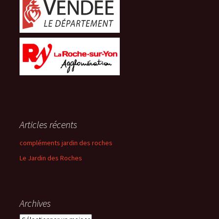
Articles récents
compléments jardin des roches
Le Jardin des Roches
Archives
Archives