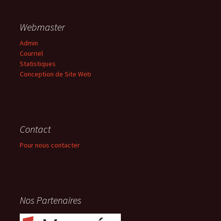
Webmaster
Admin
Courriel
Statistiques
Conception de Site Web
Contact
Pour nous contacter
Nos Partenaires