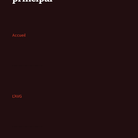
Accueil
L'AVG