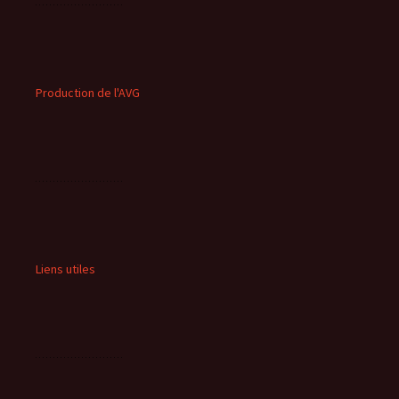
Production de l'AVG
Liens utiles