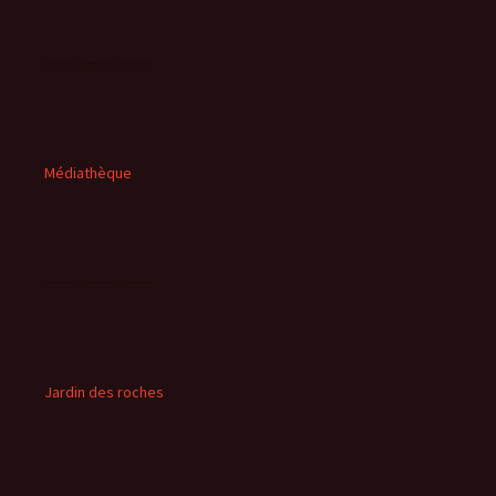
Médiathèque
Jardin des roches