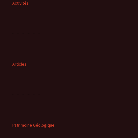
Activités
Articles
Patrimoine Géologique