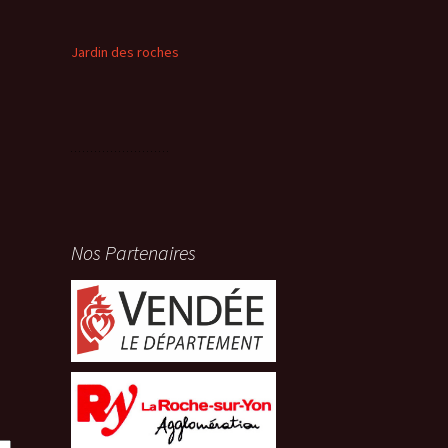
Jardin des roches
Nos Partenaires