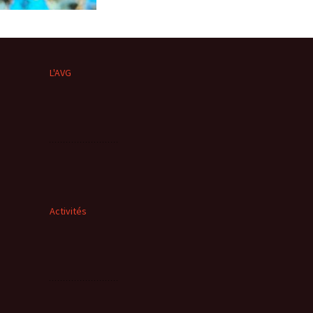
L'AVG
Activités