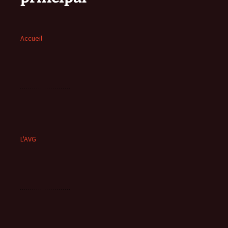
Accueil
L'AVG