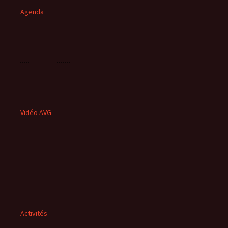
Agenda
Vidéo AVG
Activités