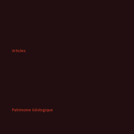
Articles
Patrimoine Géologique