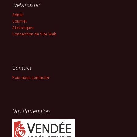
Webmaster
Admin
Courriel
Statistiques
Conception de Site Web
Contact
Pour nous contacter
Nos Partenaires