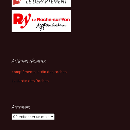
Articles récents
compléments jardin des roches
Le Jardin des Roches
Archives
Archives