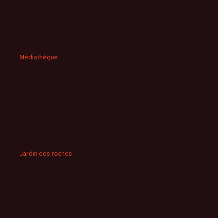
Médiathèque
Jardin des roches