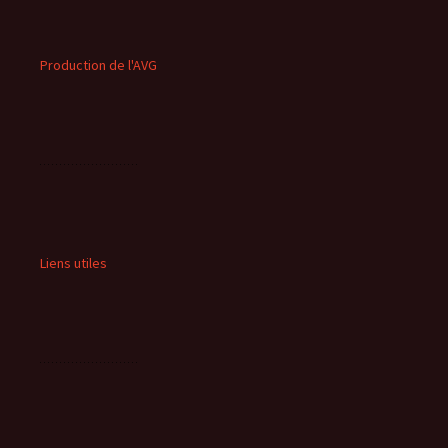
Production de l'AVG
Liens utiles