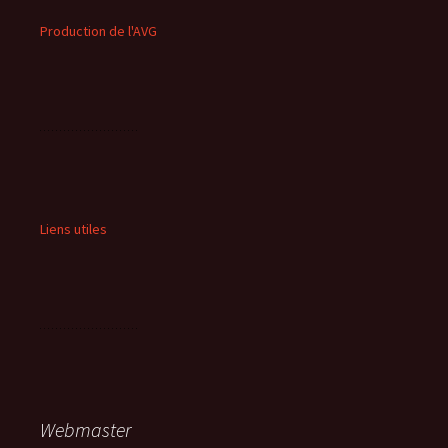
Production de l'AVG
Liens utiles
Webmaster