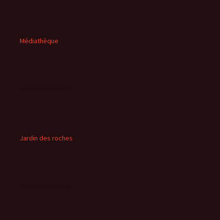
Médiathèque
Jardin des roches