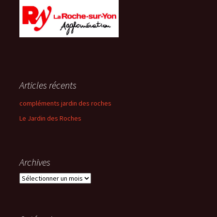
Articles récents
compléments jardin des roches
Le Jardin des Roches
Archives
Archives