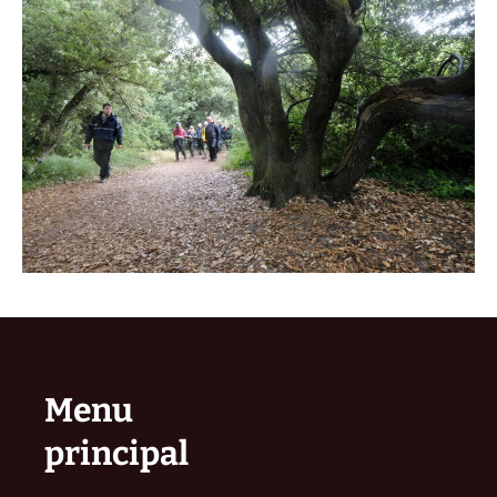
Menu
principal