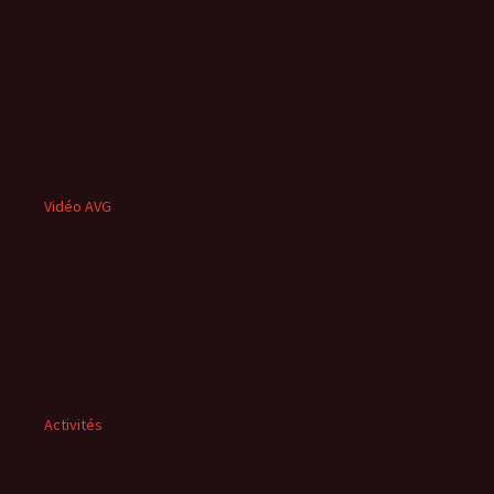
Vidéo AVG
Activités