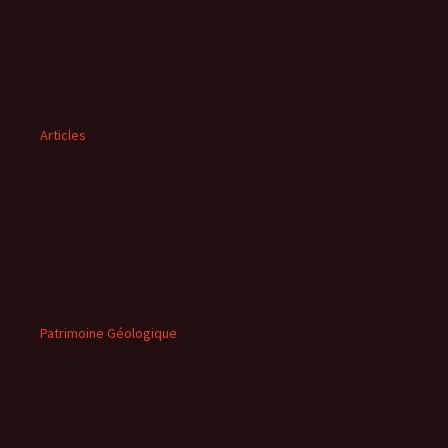
Articles
Patrimoine Géologique