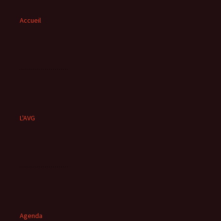
Accueil
L'AVG
Agenda