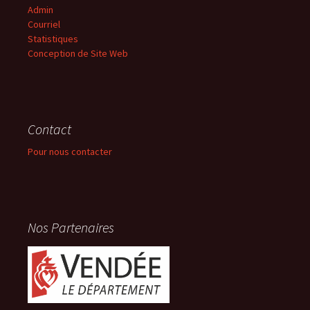
Admin
Courriel
Statistiques
Conception de Site Web
Contact
Pour nous contacter
Nos Partenaires