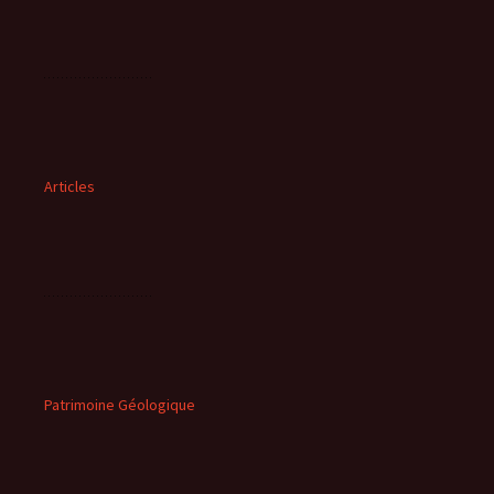
Articles
Patrimoine Géologique