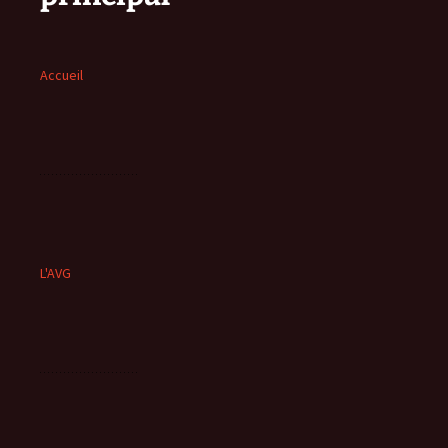
Accueil
L'AVG