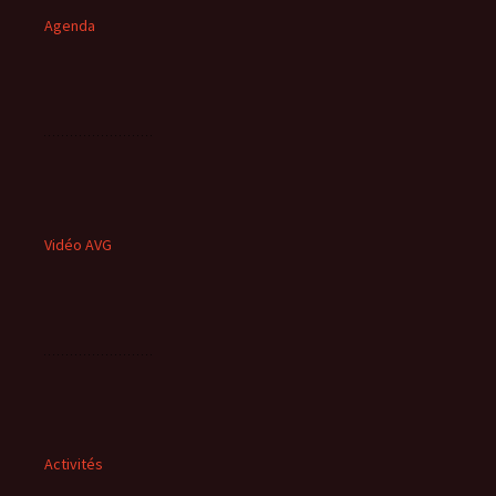
Agenda
Vidéo AVG
Activités