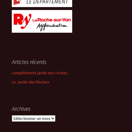
Articles récents
compléments jardin des roches
Le Jardin des Roches
Archives
Archives