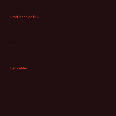
Production de l'AVG
Liens utiles