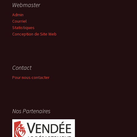
Webmaster
Admin
Courriel
Statistiques
Conception de Site Web
Contact
Pour nous contacter
Nos Partenaires