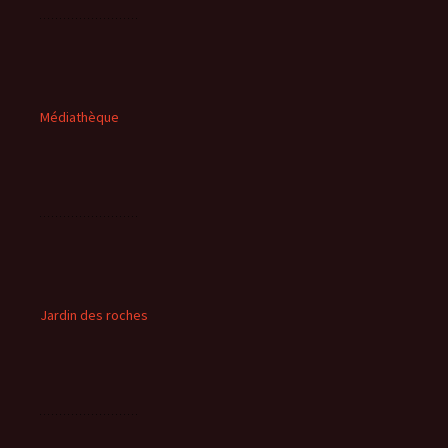
Médiathèque
Jardin des roches