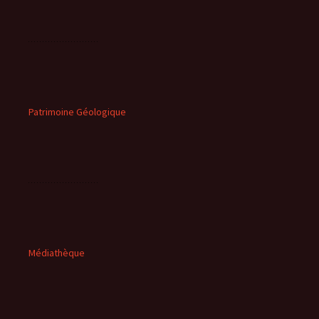
Patrimoine Géologique
Médiathèque