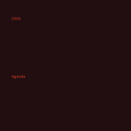
L'AVG
Agenda