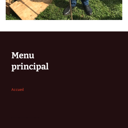
Menu
principal
Accueil