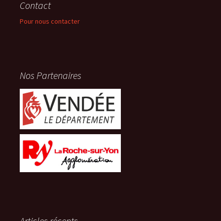
Contact
Pour nous contacter
Nos Partenaires
Articles récents