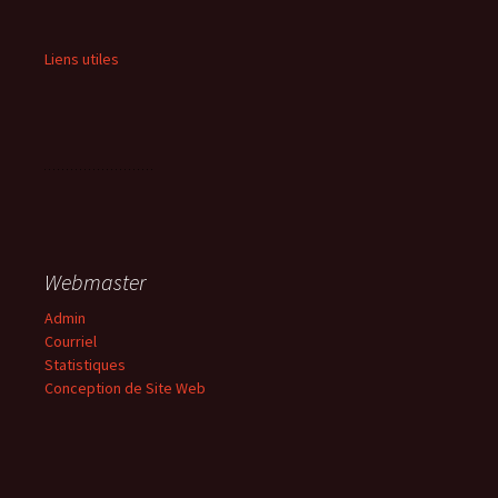
Liens utiles
Webmaster
Admin
Courriel
Statistiques
Conception de Site Web