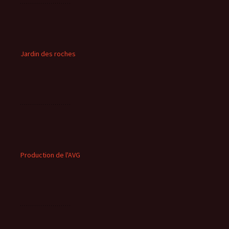
Jardin des roches
Production de l'AVG