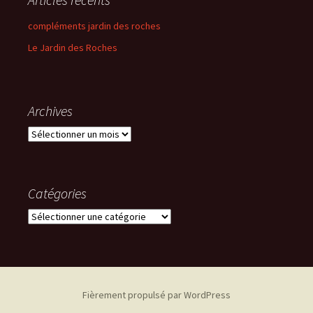
compléments jardin des roches
Le Jardin des Roches
Archives
Archives
Catégories
Catégories
Fièrement propulsé par WordPress