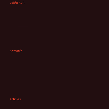
Vidéo AVG
Activités
Articles