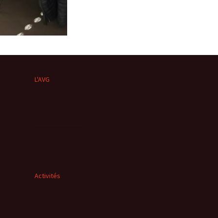
L'AVG
Activités