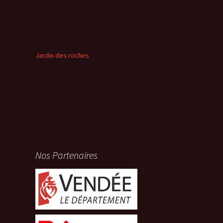
Jardin des roches
Nos Partenaires