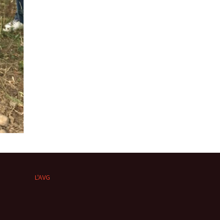
L'AVG