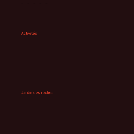
Activités
Jardin des roches