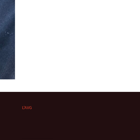
L'AVG