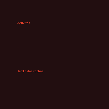
Activités
Jardin des roches