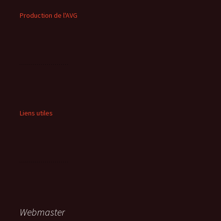
Production de l'AVG
Liens utiles
Webmaster