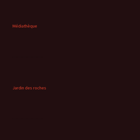
Médiathèque
Jardin des roches