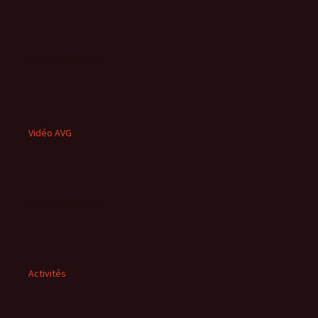
Vidéo AVG
Activités