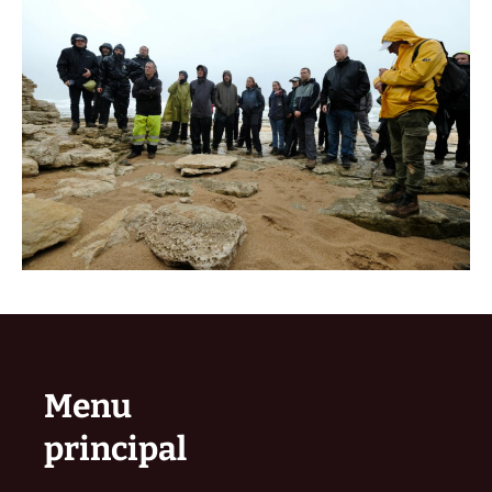
Menu
principal