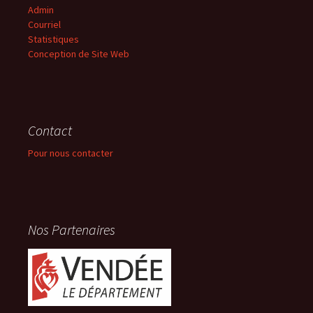
Admin
Courriel
Statistiques
Conception de Site Web
Contact
Pour nous contacter
Nos Partenaires