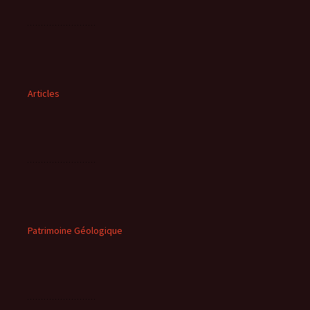
Articles
Patrimoine Géologique