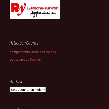
Articles récents
compléments jardin des roches
Le Jardin des Roches
Archives
Archives