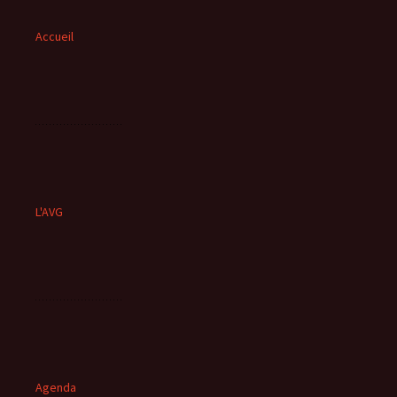
Accueil
L'AVG
Agenda