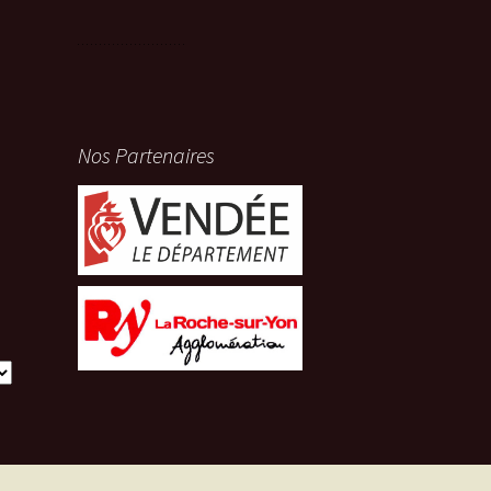
Nos Partenaires