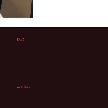
L'AVG
Activités