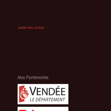
Jardin des roches
Nos Partenaires