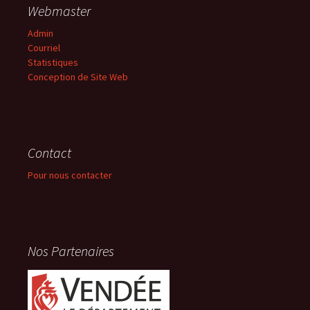
Webmaster
Admin
Courriel
Statistiques
Conception de Site Web
Contact
Pour nous contacter
Nos Partenaires