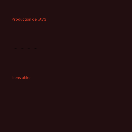
Production de l'AVG
Liens utiles