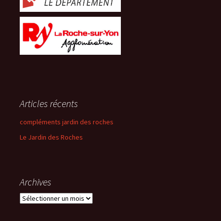
Articles récents
compléments jardin des roches
Le Jardin des Roches
Archives
Archives