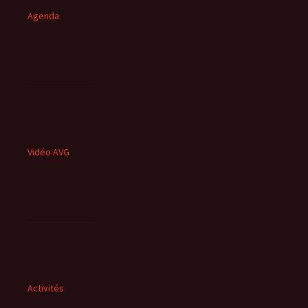
Agenda
Vidéo AVG
Activités