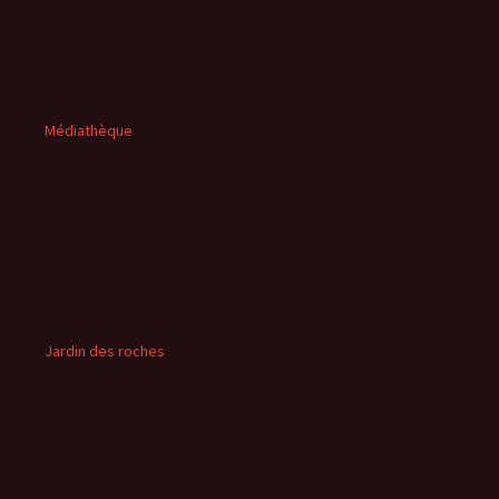
Médiathèque
Jardin des roches