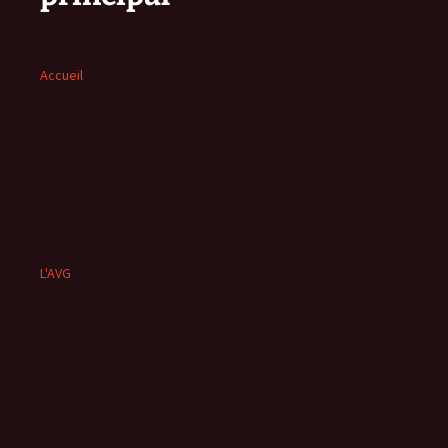
Accueil
L'AVG