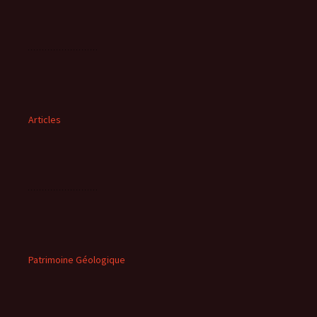
Articles
Patrimoine Géologique