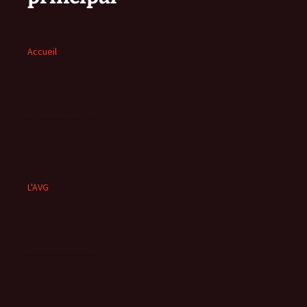
Accueil
L'AVG