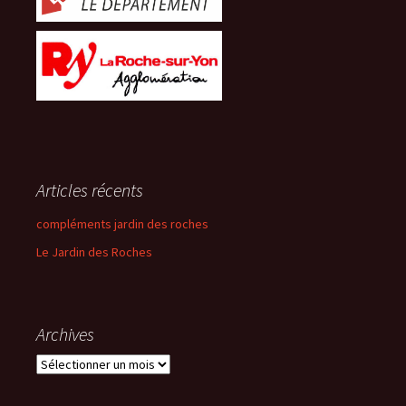
Articles récents
compléments jardin des roches
Le Jardin des Roches
Archives
Archives