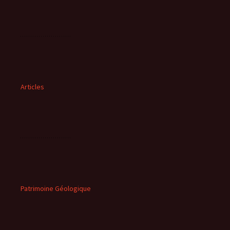
Articles
Patrimoine Géologique