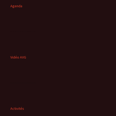
Agenda
Vidéo AVG
Activités