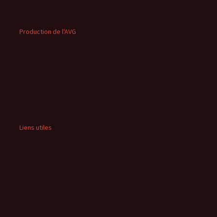
Production de l'AVG
Liens utiles