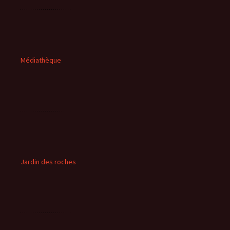
Médiathèque
Jardin des roches