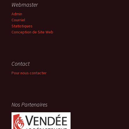
Webmaster
Admin
Courriel
Statistiques
Conception de Site Web
Contact
Pour nous contacter
Nos Partenaires