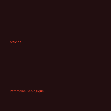
Articles
Patrimoine Géologique