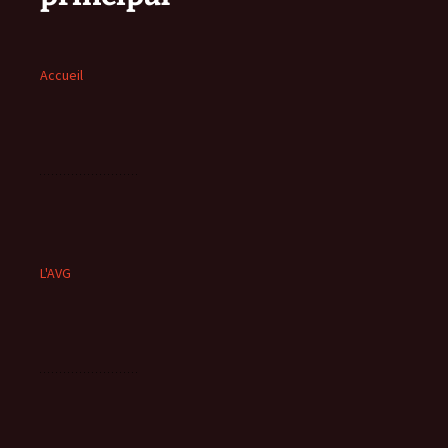
Accueil
L'AVG