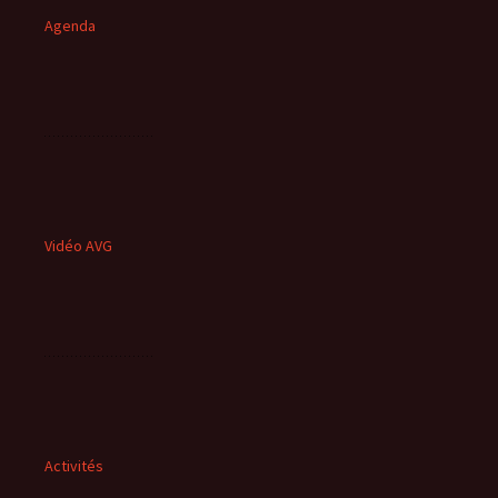
Agenda
Vidéo AVG
Activités