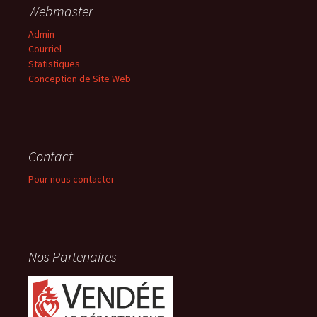
Webmaster
Admin
Courriel
Statistiques
Conception de Site Web
Contact
Pour nous contacter
Nos Partenaires