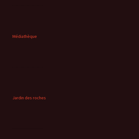
Médiathèque
Jardin des roches