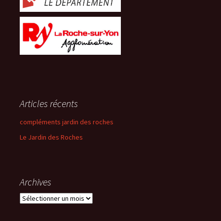
Articles récents
compléments jardin des roches
Le Jardin des Roches
Archives
Archives