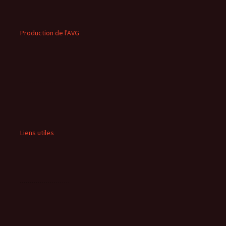
Production de l'AVG
Liens utiles