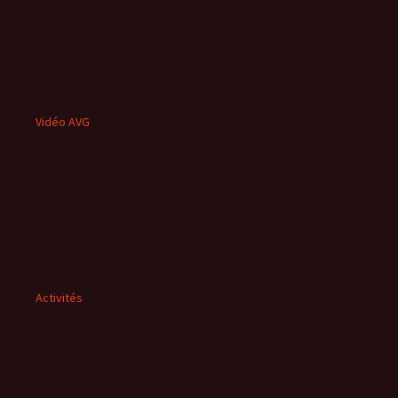
Vidéo AVG
Activités