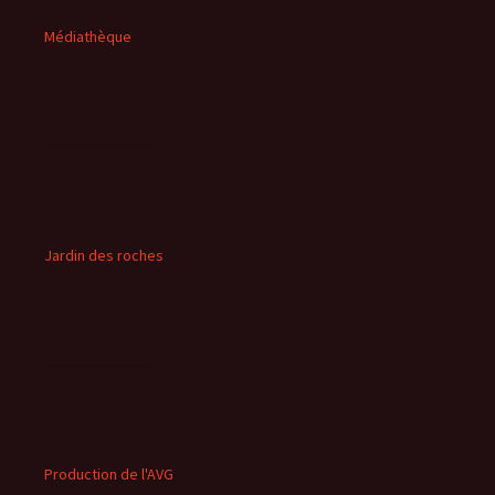
Médiathèque
Jardin des roches
Production de l'AVG