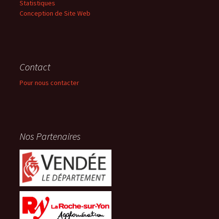
Statistiques
Conception de Site Web
Contact
Pour nous contacter
Nos Partenaires