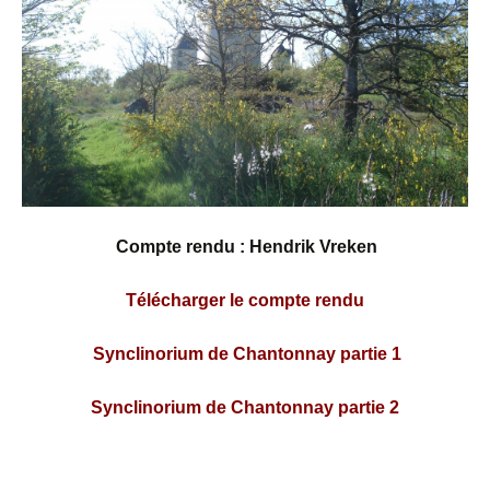
Compte rendu : Hendrik Vreken
Télécharger le compte rendu
Synclinorium de Chantonnay partie 1
Synclinorium de Chantonnay partie 2