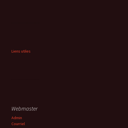
Liens utiles
Webmaster
Admin
Courriel