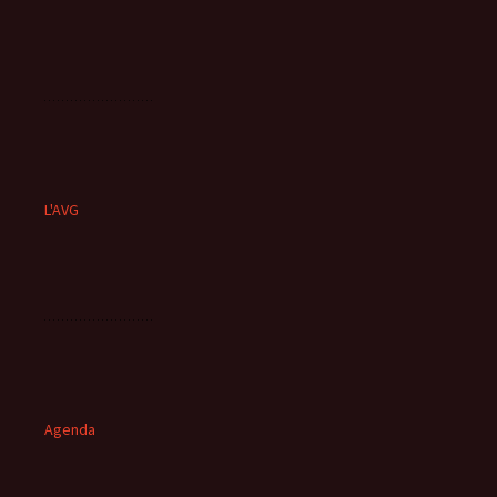
L'AVG
Agenda