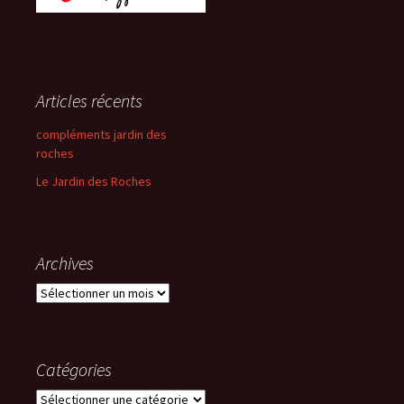
Articles récents
compléments jardin des
roches
Le Jardin des Roches
Archives
Archives
Catégories
Catégories