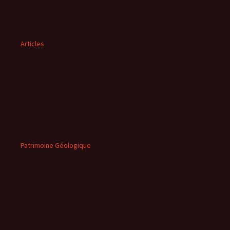
Articles
Patrimoine Géologique