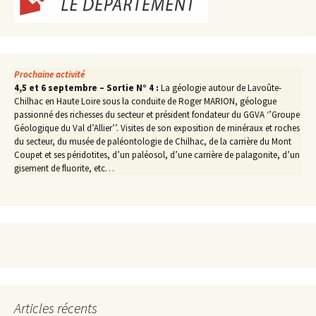
Prochaine activité
4,5 et 6 septembre – Sortie N° 4 :
La géologie autour de Lavoûte-
Chilhac en Haute Loire sous la conduite de Roger MARION, géologue
passionné des richesses du secteur et président fondateur du GGVA ‘’Groupe
Géologique du Val d’Allier’’. Visites de son exposition de minéraux et roches
du secteur, du musée de paléontologie de Chilhac, de la carrière du Mont
Coupet et ses péridotites, d’un paléosol, d’une carrière de palagonite, d’un
gisement de fluorite, etc…
Articles récents