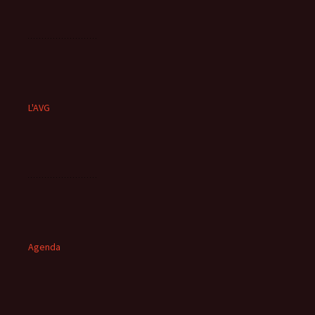
L'AVG
Agenda