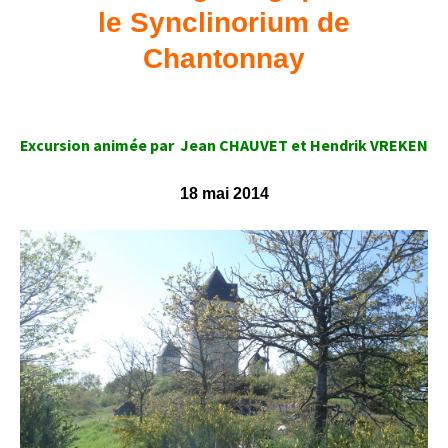
le Synclinorium de
Chantonnay
Excursion animée par Jean CHAUVET et Hendrik VREKEN
18 mai 2014