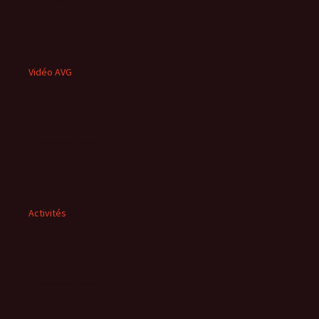
Vidéo AVG
Activités