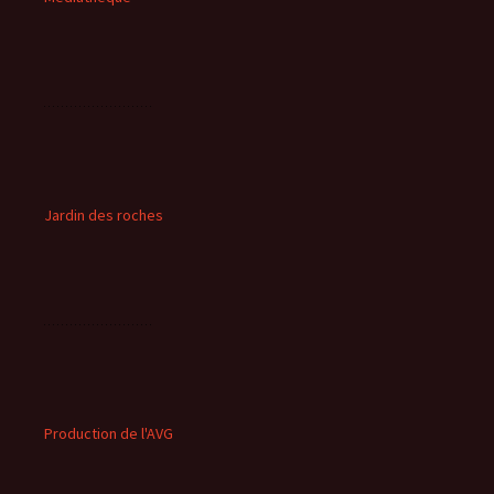
Jardin des roches
Production de l'AVG