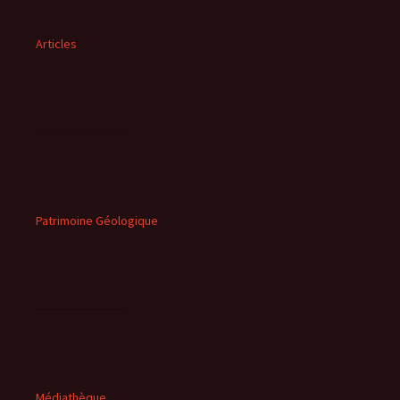
Articles
Patrimoine Géologique
Médiathèque