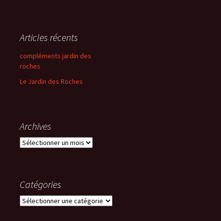
Articles récents
compléments jardin des
roches
Le Jardin des Roches
Archives
Archives
Catégories
Catégories