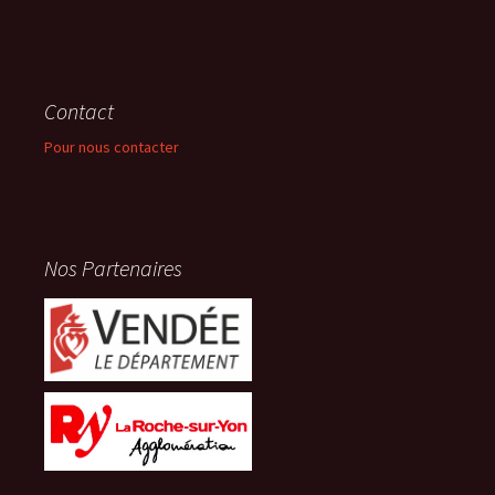
Contact
Pour nous contacter
Nos Partenaires