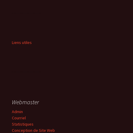
Liens utiles
Webmaster
Admin
Courriel
Statistiques
Conception de Site Web