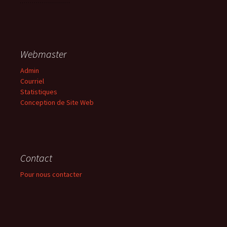
Webmaster
Admin
Courriel
Statistiques
Conception de Site Web
Contact
Pour nous contacter