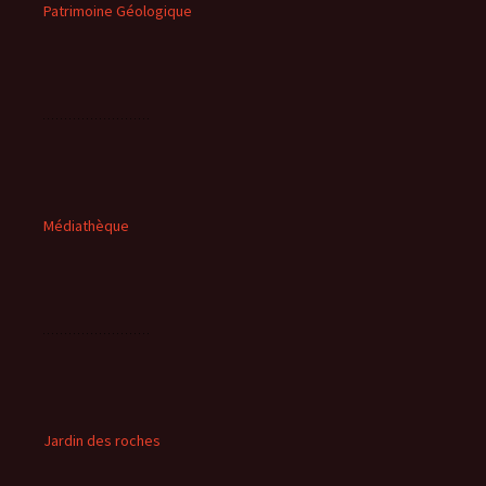
Patrimoine Géologique
Médiathèque
Jardin des roches