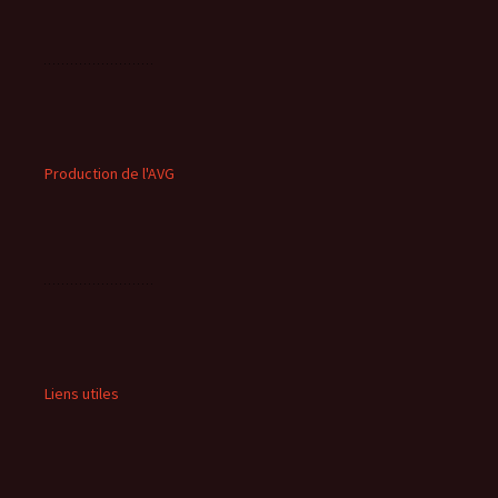
Production de l'AVG
Liens utiles