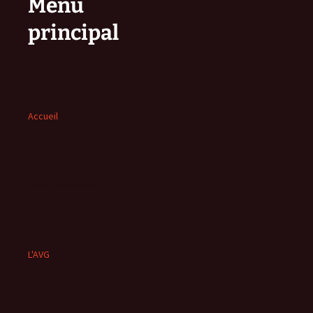
Menu
principal
Accueil
L'AVG