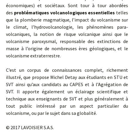
économiques) et sociétaux. Sont tour à tour abordées
des
problématiques volcanologiques essentielles
telles
que la plomberie magmatique, l’impact du volcanisme sur
le climat, l’hydrovolcanologie, les phénomènes para-
volcaniques, la notion de risque volcanique ainsi que le
volcanisme paroxysmal, responsable des extinctions de
masse à l’origine de nombreuses ères géologiques, et le
volcanisme extraterrestre.
C’est un corpus de connaissances complet, richement
illustré, que propose Michel Detay aux étudiants en STU et
SVT ainsi qu’aux candidats au CAPES et à l’Agrégation de
SVT. Il apporte également un éclairage scientifique et
technique aux enseignants de SVT et plus généralement à
tout public intéressé par un aspect particulier du
volcanisme, ou par le sujet dans sa globalité.
© 2017 LAVOISIER S.A.S.