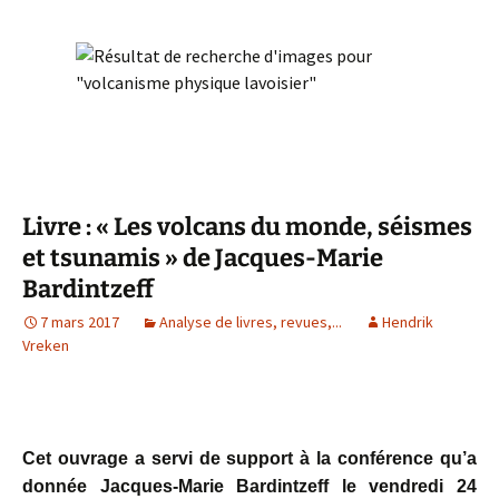
Livre : « Les volcans du monde, séismes
et tsunamis » de Jacques-Marie
Bardintzeff
7 mars 2017
Analyse de livres, revues,...
Hendrik
Vreken
Cet ouvrage a servi de support à la conférence qu’a
donnée Jacques-Marie Bardintzeff le vendredi 24