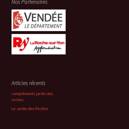
Nos Partenaires
Articles récents
compléments jardin des
roches
Le Jardin des Roches