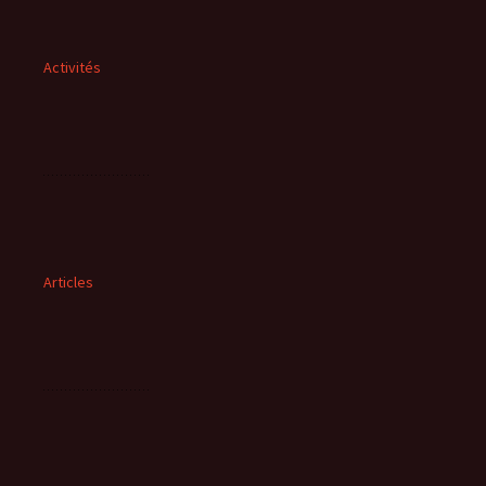
Activités
Articles