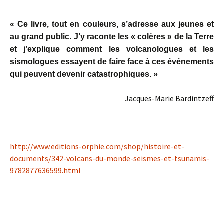
« Ce livre, tout en couleurs, s’adresse aux jeunes et
au grand public. J’y raconte les « colères » de la Terre
et j’explique comment les volcanologues et les
sismologues essayent de faire face à ces événements
qui peuvent devenir catastrophiques. »
Jacques-Marie Bardintzeff
http://www.editions-orphie.com/shop/histoire-et-
documents/342-volcans-du-monde-seismes-et-tsunamis-
9782877636599.html