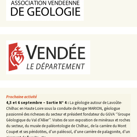
Prochaine activité
4,5 et 6 septembre – Sortie N° 4 :
La géologie autour de Lavoûte-
Chilhac en Haute Loire sous la conduite de Roger MARION, géologue
passionné des richesses du secteur et président fondateur du GGVA ‘’Groupe
Géologique du Val d’Allier’’. Visites de son exposition de minéraux et roches
du secteur, du musée de paléontologie de Chilhac, de la carrière du Mont
Coupet et ses péridotites, d’un paléosol, d’une carrière de palagonite, d’un