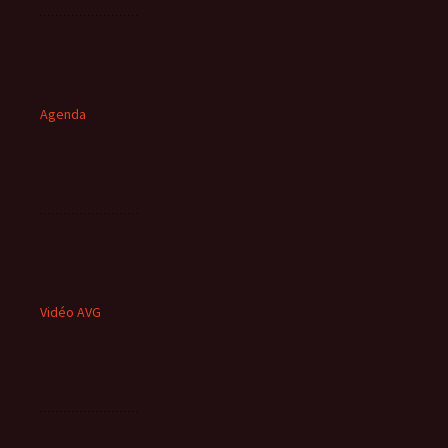
Agenda
Vidéo AVG