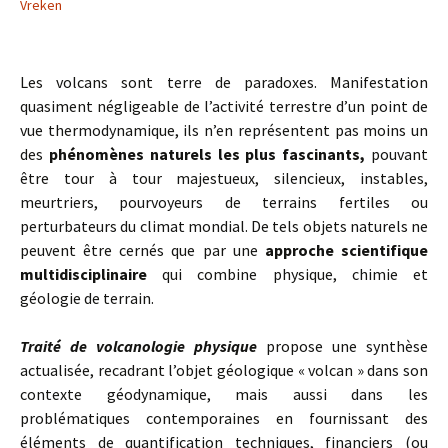
Vreken
Les volcans sont terre de paradoxes. Manifestation
quasiment négligeable de l’activité terrestre d’un point de
vue thermodynamique, ils n’en représentent pas moins un
des
phénomènes naturels les plus fascinants,
pouvant
être tour à tour majestueux, silencieux, instables,
meurtriers, pourvoyeurs de terrains fertiles ou
perturbateurs du climat mondial. De tels objets naturels ne
peuvent être cernés que par une
approche scientifique
multidisciplinaire
qui combine physique, chimie et
géologie de terrain.
Traité de volcanologie physique
propose une synthèse
actualisée, recadrant l’objet géologique « volcan » dans son
contexte géodynamique, mais aussi dans les
problématiques contemporaines en fournissant des
éléments de quantification techniques, financiers (ou