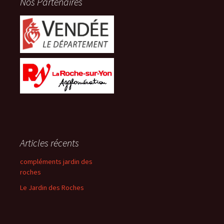
Nos Partenaires
Articles récents
compléments jardin des
roches
Le Jardin des Roches