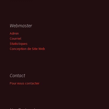
Webmaster
Admin
Courriel
Statistiques
Conception de Site Web
Contact
Pour nous contacter