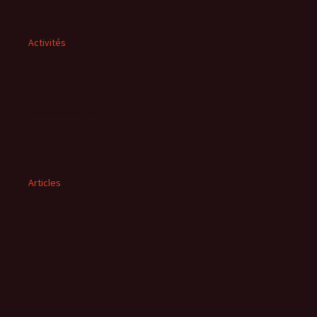
Activités
Articles