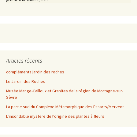
Articles récents
compléments jardin des roches
Le Jardin des Roches
Musée Mange-Cailloux et Granites de la région de Mortagne-sur-
Sèvre
La partie sud du Complexe Métamorphique des Essarts/Mervent
L’insondable mystère de l’origine des plantes à fleurs