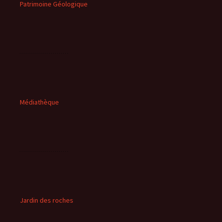
Patrimoine Géologique
Médiathèque
Jardin des roches