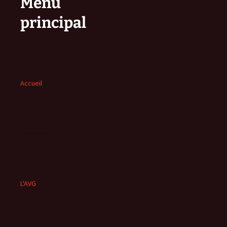
Menu
principal
Accueil
L'AVG