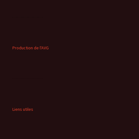
Production de l'AVG
Liens utiles