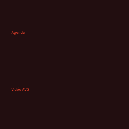
Agenda
Vidéo AVG