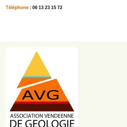
Téléphone
: 06 13 23 15 72