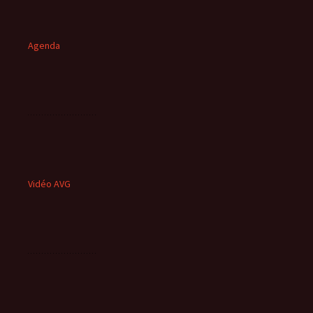
Agenda
Vidéo AVG