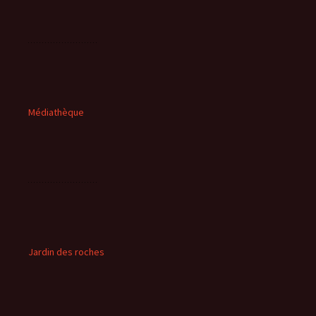
Médiathèque
Jardin des roches