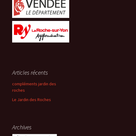
Articles récents
compléments jardin des
roches
Le Jardin des Roches
Archives