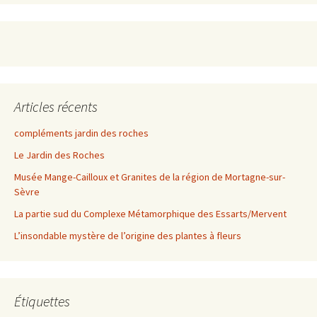
Articles récents
compléments jardin des roches
Le Jardin des Roches
Musée Mange-Cailloux et Granites de la région de Mortagne-sur-
Sèvre
La partie sud du Complexe Métamorphique des Essarts/Mervent
L’insondable mystère de l’origine des plantes à fleurs
Étiquettes