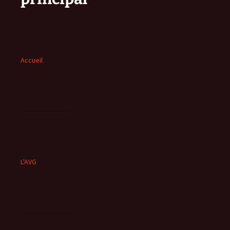
Accueil
L'AVG