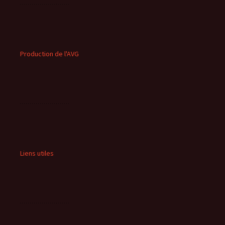
Production de l'AVG
Liens utiles