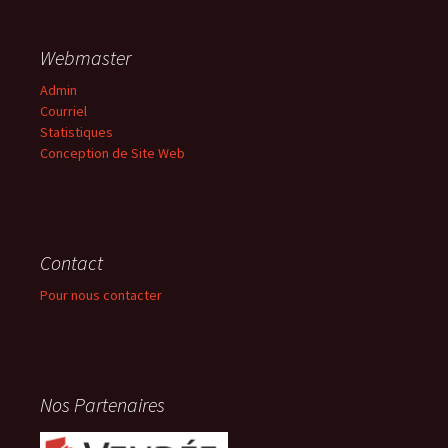
Webmaster
Admin
Courriel
Statistiques
Conception de Site Web
Contact
Pour nous contacter
Nos Partenaires