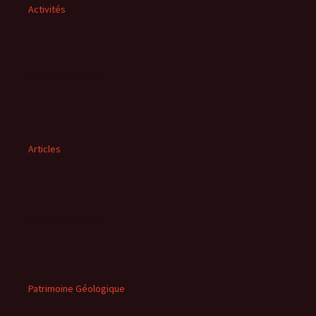
Activités
Articles
Patrimoine Géologique