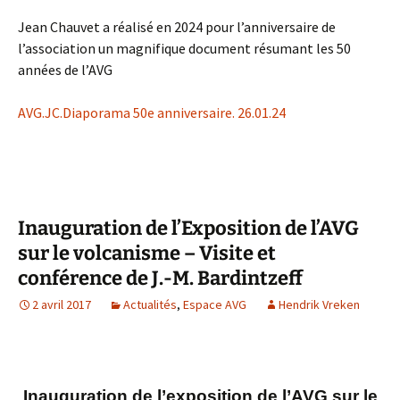
Jean Chauvet a réalisé en 2024 pour l’anniversaire de
l’association un magnifique document résumant les 50
années de l’AVG
AVG.JC.Diaporama 50e anniversaire. 26.01.24
Inauguration de l’Exposition de l’AVG
sur le volcanisme – Visite et
conférence de J.-M. Bardintzeff
2 avril 2017
Actualités
,
Espace AVG
Hendrik Vreken
Inauguration de l’exposition de l’AVG sur le