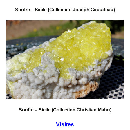
Soufre – Sicile (Collection Joseph Giraudeau)
Soufre – Sicile (Collection Christian Mahu)
Visites