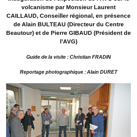
volcanisme par Monsieur Laurent
CAILLAUD, Conseiller régional, en présence
de Alain BULTEAU (Directeur du Centre
Beautour) et de Pierre GIBAUD (Président de
l’AVG)
Guide de la visite : Christian FRADIN
Reportage photographique : Alain DURET