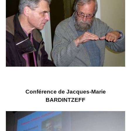
Conférence de Jacques-Marie
BARDINTZEFF