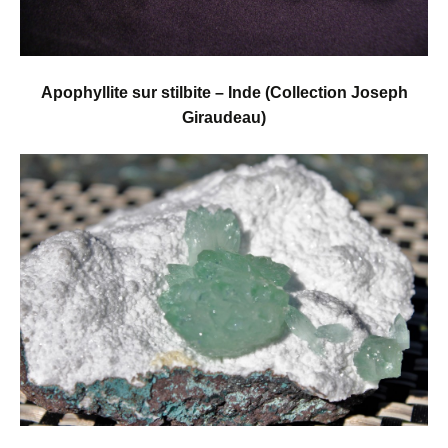
Apophyllite sur stilbite – Inde (Collection Joseph
Giraudeau)