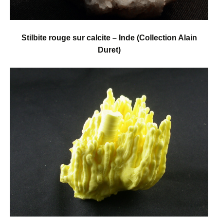
Stilbite rouge sur calcite – Inde (Collection Alain
Duret)