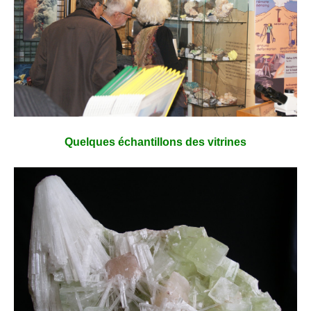
Quelques échantillons des vitrines