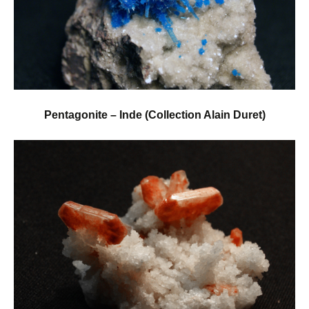
Pentagonite – Inde (Collection Alain Duret)