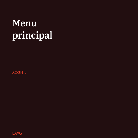
Menu
principal
Accueil
L'AVG