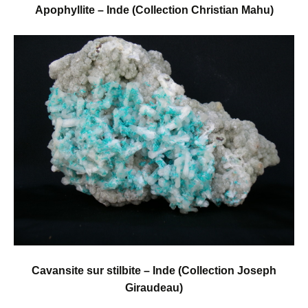
Apophyllite – Inde (Collection Christian Mahu)
Cavansite sur stilbite – Inde
(Collection Joseph
Giraudeau)