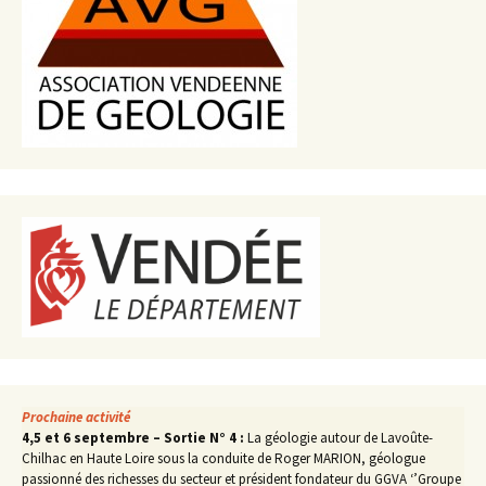
Prochaine activité
4,5 et 6 septembre – Sortie N° 4 :
La géologie autour de Lavoûte-
Chilhac en Haute Loire sous la conduite de Roger MARION, géologue
passionné des richesses du secteur et président fondateur du GGVA ‘’Groupe