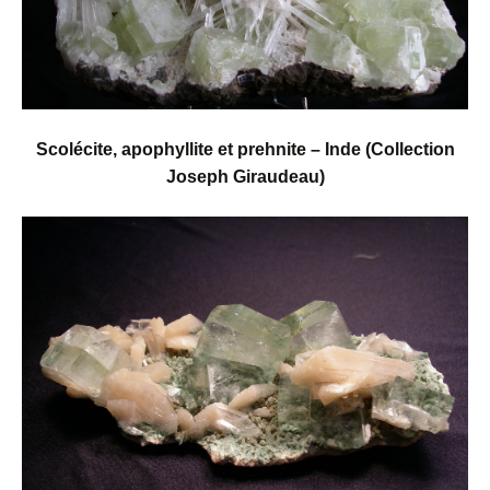
Scolécite, apophyllite et prehnite – Inde (Collection
Joseph Giraudeau)