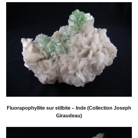
Fluorapophyllite sur stilbite – Inde
(Collection Joseph
Giraudeau)