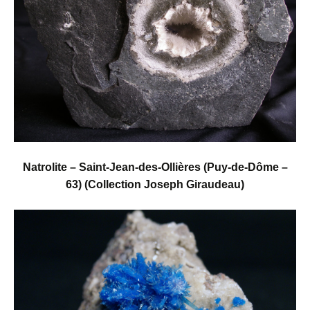
Natrolite – Saint-Jean-des-Ollières (Puy-de-Dôme –
63)
(Collection Joseph Giraudeau)