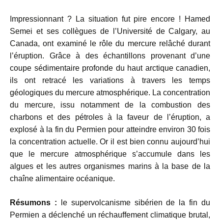
Impressionnant ? La situation fut pire encore ! Hamed
Semei et ses collègues de l’Université de Calgary, au
Canada, ont examiné le rôle du mercure relâché durant
l’éruption. Grâce à des échantillons provenant d’une
coupe sédimentaire profonde du haut arctique canadien,
ils ont retracé les variations à travers les temps
géologiques du mercure atmosphérique. La concentration
du mercure, issu notamment de la combustion des
charbons et des pétroles à la faveur de l’éruption, a
explosé à la fin du Permien pour atteindre environ 30 fois
la concentration actuelle. Or il est bien connu aujourd’hui
que le mercure atmosphérique s’accumule dans les
algues et les autres organismes marins à la base de la
chaîne alimentaire océanique.
Résumons :
le supervolcanisme sibérien de la fin du
Permien a déclenché un réchauffement climatique brutal,