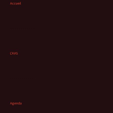
Accueil
L'AVG
Agenda