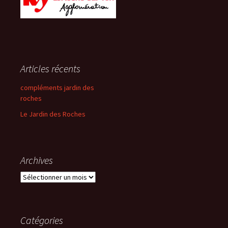
Articles récents
compléments jardin des
roches
Le Jardin des Roches
Archives
Archives
Catégories