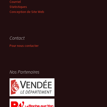
Courriel
Statistiques
Conception de Site Web
Contact
Pour nous contacter
Nos Partenaires