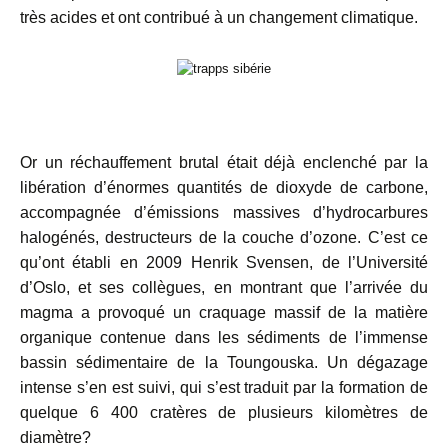
très acides et ont contribué à un changement climatique.
Or un réchauffement brutal était déjà enclenché par la
libération d’énormes quantités de dioxyde de carbone,
accompagnée d’émissions massives d’hydrocarbures
halogénés, destructeurs de la couche d’ozone. C’est ce
qu’ont établi en 2009 Henrik Svensen, de l’Université
d’Oslo, et ses collègues, en montrant que l’arrivée du
magma a provoqué un craquage massif de la matière
organique contenue dans les sédiments de l’immense
bassin sédimentaire de la Toungouska. Un dégazage
intense s’en est suivi, qui s’est traduit par la formation de
quelque 6 400 cratères de plusieurs kilomètres de
diamètre?