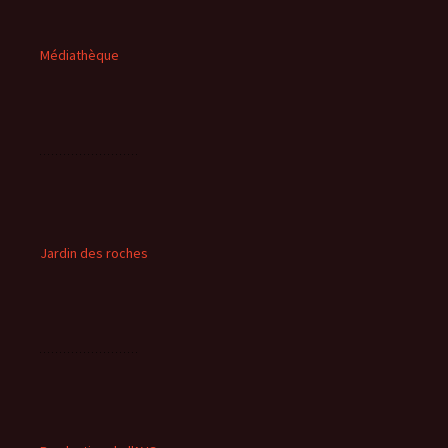
Médiathèque
Jardin des roches