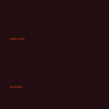
Vidéo AVG
Activités