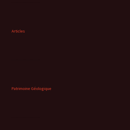
Articles
Patrimoine Géologique