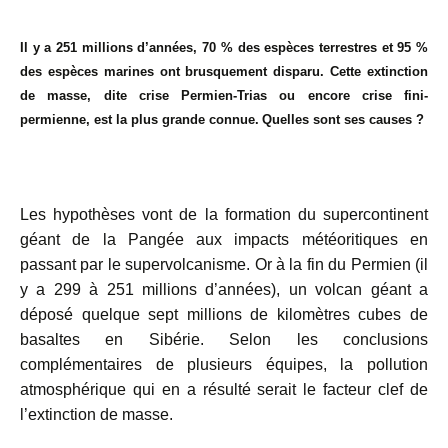
Il y a 251 millions d’années, 70 % des espèces terrestres et 95 %
des espèces marines ont brusquement disparu. Cette extinction
de masse, dite crise Permien-Trias ou encore crise fini-
permienne, est la plus grande connue.
Quelles sont ses causes ?
Les hypothèses vont de la formation du supercontinent
géant de la Pangée aux impacts météoritiques en
passant par le supervolcanisme. Or à la fin du Permien (il
y a 299 à 251 millions d’années), un volcan géant a
déposé quelque sept millions de kilomètres cubes de
basaltes en Sibérie. Selon les conclusions
complémentaires de plusieurs équipes, la pollution
atmosphérique qui en a résulté serait le facteur clef de
l’extinction de masse.