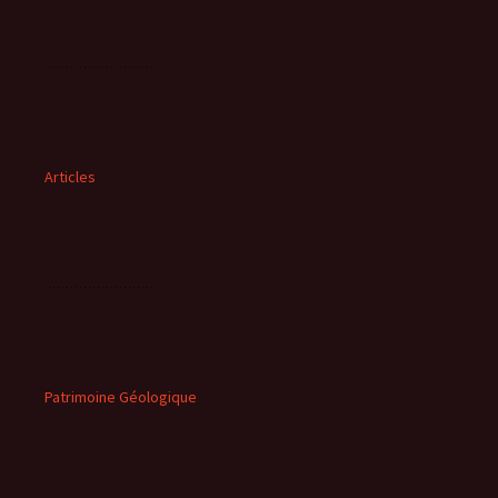
Articles
Patrimoine Géologique