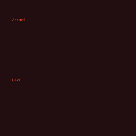
Accueil
L'AVG