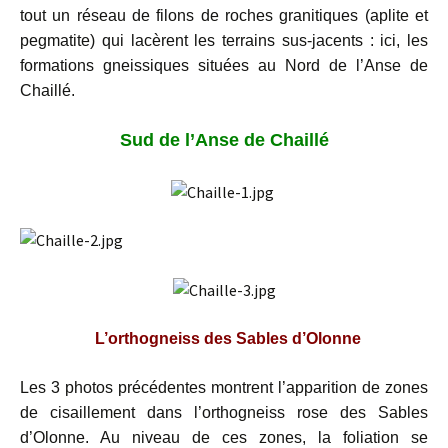
tout un réseau de filons de roches granitiques (aplite et
pegmatite) qui lacèrent les terrains sus-jacents : ici, les
formations gneissiques situées au Nord de l’Anse de
Chaillé.
Sud de l’Anse de Chaillé
L’orthogneiss des Sables d’Olonne
Les 3 photos précédentes montrent l’apparition de zones
de cisaillement dans l’orthogneiss rose des Sables
d’Olonne. Au niveau de ces zones, la foliation se