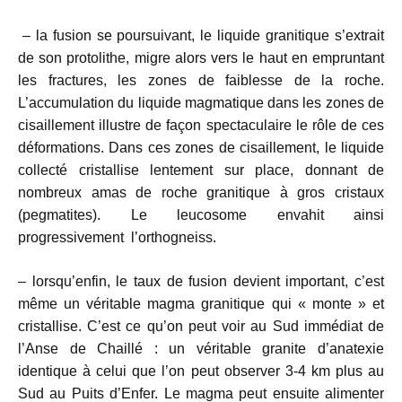
– la fusion se poursuivant, le liquide granitique s’extrait
de son protolithe, migre alors vers le haut en empruntant
les fractures, les zones de faiblesse de la roche.
L’accumulation du liquide magmatique dans les zones de
cisaillement illustre de façon spectaculaire le rôle de ces
déformations. Dans ces zones de cisaillement, le liquide
collecté cristallise lentement sur place, donnant de
nombreux amas de roche granitique à gros cristaux
(pegmatites). Le leucosome envahit ainsi
progressivement l’orthogneiss.
– lorsqu’enfin, le taux de fusion devient important, c’est
même un véritable magma granitique qui « monte » et
cristallise. C’est ce qu’on peut voir au Sud immédiat de
l’Anse de Chaillé : un véritable granite d’anatexie
identique à celui que l’on peut observer 3-4 km plus au
Sud au Puits d’Enfer. Le magma peut ensuite alimenter