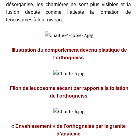
désorganise, les charnières ne sont plus visibles et la
fusion débute comme l’atteste la formation de
leucosomes à leur niveau.
Illustration du comportement devenu plastique de
l’orthogneiss
Filon de leucosome sécant par rapport à la foliation
de l’orthogneiss
« Envahissement » de l’orthogneiss par le granite
d’anatexie