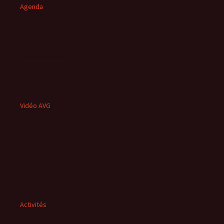
Agenda
Vidéo AVG
Activités