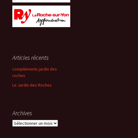
Articles récents
compléments jardin des
roches
Le Jardin des Roches
Archives
Archives