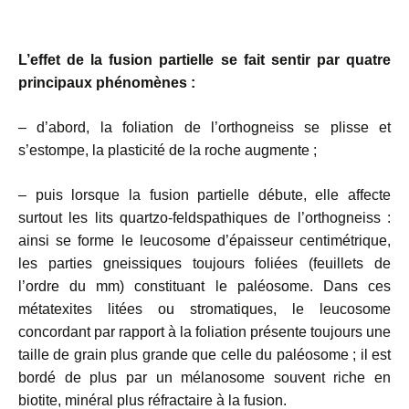
L’effet de la fusion partielle se fait sentir par quatre
principaux phénomènes :
– d’abord, la foliation de l’orthogneiss se plisse et
s’estompe, la plasticité de la roche augmente ;
– puis lorsque la fusion partielle débute, elle affecte
surtout les lits quartzo-feldspathiques de l’orthogneiss :
ainsi se forme le leucosome d’épaisseur centimétrique,
les parties gneissiques toujours foliées (feuillets de
l’ordre du mm) constituant le paléosome. Dans ces
métatexites litées ou stromatiques, le leucosome
concordant par rapport à la foliation présente toujours une
taille de grain plus grande que celle du paléosome ; il est
bordé de plus par un mélanosome souvent riche en
biotite, minéral plus réfractaire à la fusion.