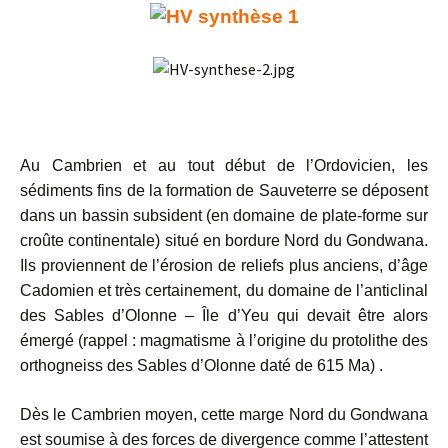
Au Cambrien et au tout début de l’Ordovicien, les
sédiments fins de la formation de Sauveterre se déposent
dans un bassin subsident (en domaine de plate-forme sur
croûte continentale) situé en bordure Nord du Gondwana.
Ils proviennent de l’érosion de reliefs plus anciens, d’âge
Cadomien et très certainement, du domaine de l’anticlinal
des Sables d’Olonne – Île d’Yeu qui devait être alors
émergé (rappel : magmatisme à l’origine du protolithe des
orthogneiss des Sables d’Olonne daté de 615 Ma) .
Dès le Cambrien moyen, cette marge Nord du Gondwana
est soumise à des forces de divergence comme l’attestent