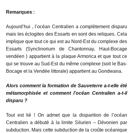
Remarques :
Aujourd’hui , l’océan Centralien a complètement disparu
mais les éclogites des Essarts en sont des reliques. Cela
implique que tout ce qui est au Nord-Est du complexe des
Essarts (Synclinorium de Chantonnay, Haut-Bocage
vendéen ) appartient à la plaque Armorica et que tout ce
qui se trouve au Sud-Est du même complexe (soit le Bas-
Bocage et la Vendée littorale) appartient au Gondwana.
Alors comment la formation de Sauveterre a-t-elle été
métamorphisée et comment l’océan Centralien a-t-il
disparu ?
Tout est lié ! On admet que la disparition de l’océan
Centralien a débuté à la limite Silurien – Dévonien par
subduction. Mais cette subduction de la croûte océanique