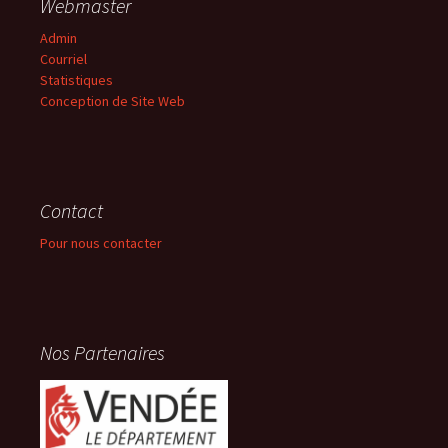
Webmaster
Admin
Courriel
Statistiques
Conception de Site Web
Contact
Pour nous contacter
Nos Partenaires