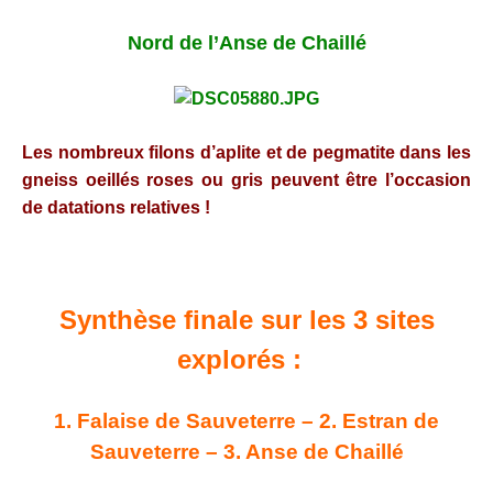
Nord de l’Anse de Chaillé
Les nombreux filons d’aplite et de pegmatite dans les
gneiss oeillés roses ou gris peuvent être l’occasion
de datations relatives !
Synthèse finale sur les 3 sites
explorés :
1. Falaise de Sauveterre – 2. Estran de
Sauveterre – 3. Anse de Chaillé