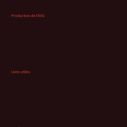
Production de l'AVG
Liens utiles