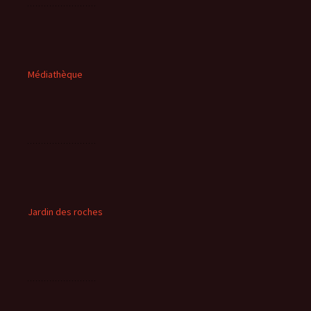
Médiathèque
Jardin des roches