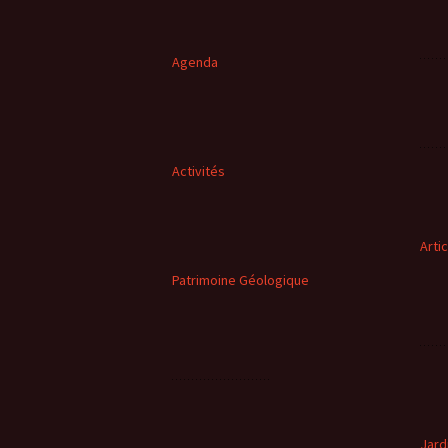
Agenda
Activités
Arti
Patrimoine Géologique
Jard