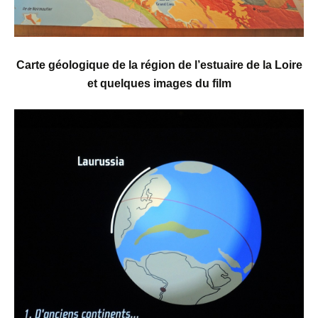
C
arte géologique de la région de
l’estuaire de la Loire
et quelques images du film