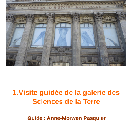
1.Visite guidée de la galerie des
Sciences de la Terre
Guide : Anne-Morwen Pasquier