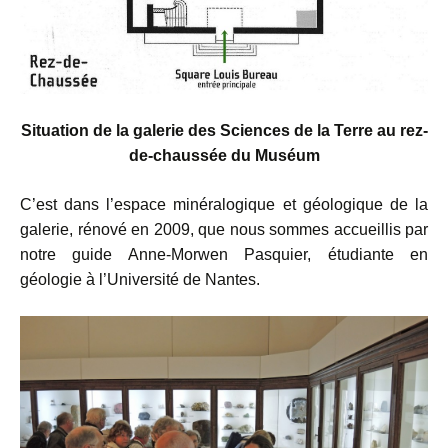
Situation de la galerie des Sciences de la Terre au rez-
de-chaussée du Muséum
C’est dans l’espace minéralogique et géologique de la
galerie, rénové en 2009, que nous sommes accueillis par
notre guide Anne-Morwen Pasquier, étudiante en
géologie à l’Université de Nantes.