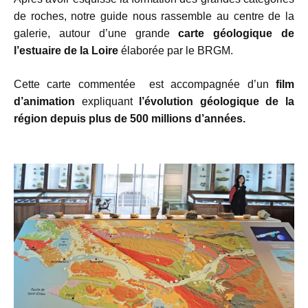
de roches, notre guide nous rassemble au centre de la
galerie, autour d’une grande
carte géologique de
l’estuaire de la
Loire
élaborée par le BRGM.
Cette carte commentée est accompagnée d’un
film
d’animation
expliquant
l’évolution géologique de la
région depuis plus de 500 millions d’années.