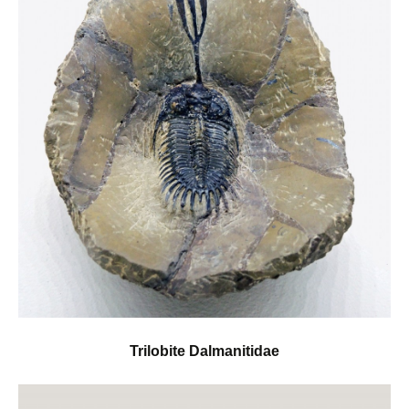
Trilobite Dalmanitidae