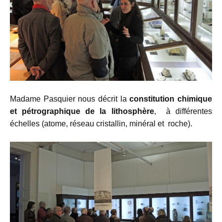
Madame Pasquier nous décrit la
constitution chimique
et pétrographique de la
lithosphère
, à différentes
échelles (atome, réseau cristallin, minéral et roche).