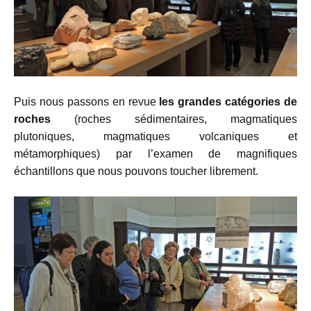
Puis nous passons en revue
les grandes catégories de
roches
(roches sédimentaires, magmatiques
plutoniques, magmatiques volcaniques et
métamorphiques) par l’examen de magnifiques
échantillons que nous pouvons toucher librement.