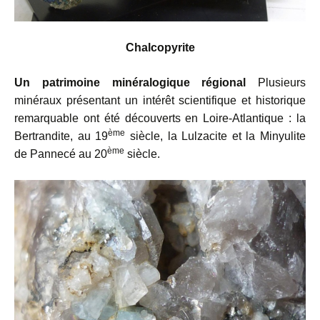
Chalcopyrite
Un patrimoine minéralogique régional
Plusieurs
minéraux présentant un intérêt scientifique et historique
remarquable ont été découverts en Loire-Atlantique : la
ème
Bertrandite, au 19
siècle, la Lulzacite et la Minyulite
ème
de Pannecé au 20
siècle.