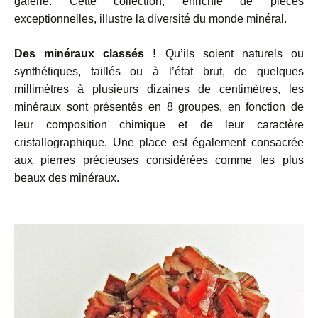
galerie. Cette collection, enrichie de pièces
exceptionnelles, illustre la diversité du monde minéral.
Des minéraux classés !
Qu’ils soient naturels ou
synthétiques, taillés ou à l’état brut, de quelques
millimètres à plusieurs dizaines de centimètres, les
minéraux sont présentés en 8 groupes, en fonction de
leur composition chimique et de leur caractère
cristallographique. Une place est également consacrée
aux pierres précieuses considérées comme les plus
beaux des minéraux.