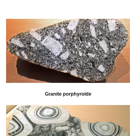
Granite porphyroïde