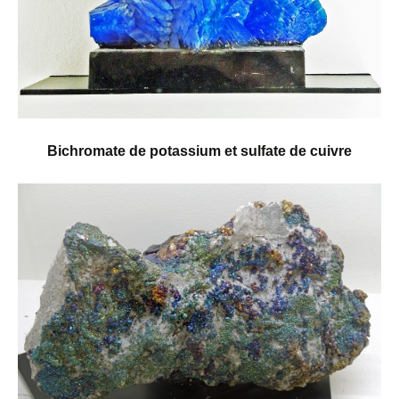
Bichromate de potassium et sulfate de cuivre