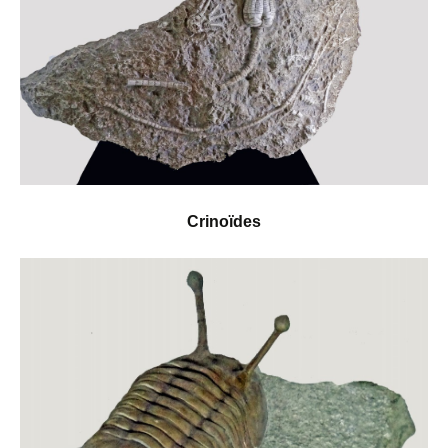
Crinoïdes