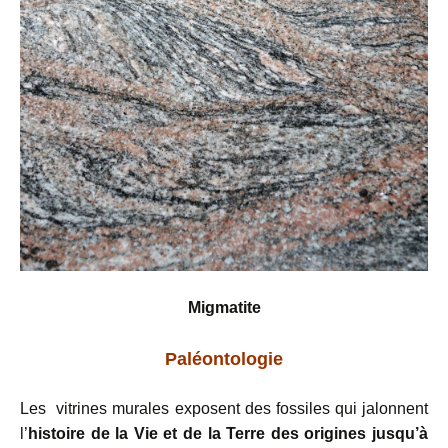
Migmatite
Paléontologie
Les vitrines murales exposent des fossiles qui jalonnent
l’
histoire de la Vie et de la Terre des origines jusqu’à