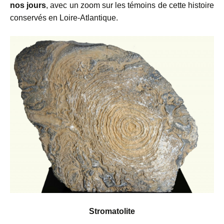
nos jours
, avec un zoom sur les témoins de cette histoire
conservés en Loire-Atlantique.
Stromatolite