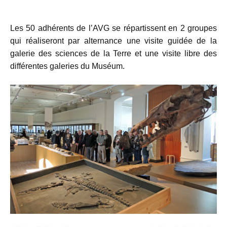
Les 50 adhérents de l’AVG se répartissent en 2 groupes
qui réaliseront par alternance une visite guidée de la
galerie des sciences de la Terre et une visite libre des
différentes galeries du Muséum.