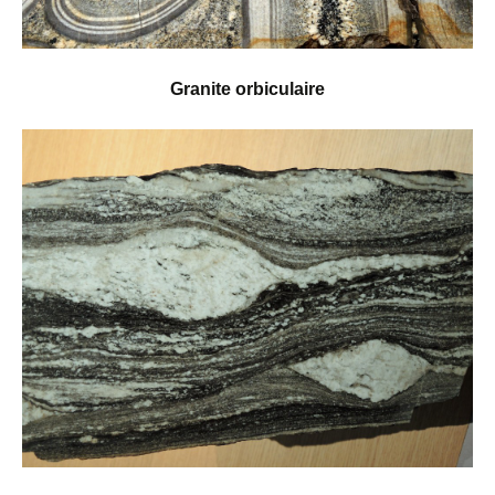
Granite orbiculaire