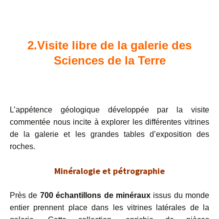
2.V
is
ite libre de la galerie des
Sciences de la Terre
L’appétence géologique développée par la visite
commentée nous incite à explorer les différentes vitrines
de la galerie et les grandes tables d’exposition des
roches.
Minéralogie et pétrographie
Près de
700 échantillons de minéraux
issus du monde
entier prennent place dans les vitrines latérales de la