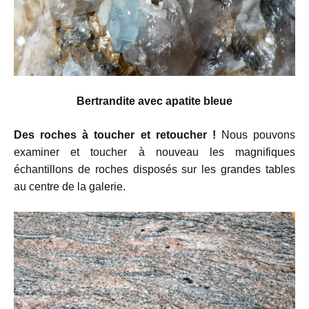
Bertrandite avec apatite bleue
Des roches à toucher et retoucher !
Nous pouvons
examiner et toucher à nouveau les magnifiques
échantillons de roches disposés sur les grandes tables
au centre de la galerie.