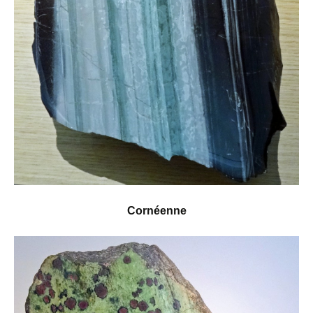
Cornéenne