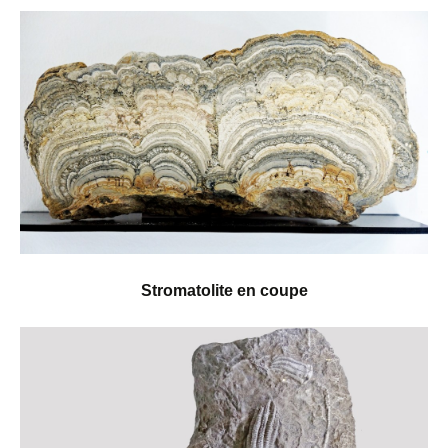
Stromatolite en coupe