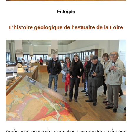
Eclogite
L’histoire géologique de l’estuaire de la Loire
Après avoir esquissé la formation des grandes catégories