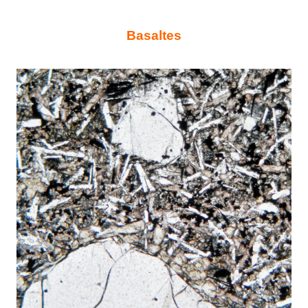
Basaltes