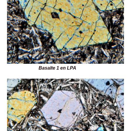
Basalte 1 en LPA