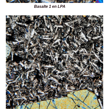
Basalte 1 en LPA