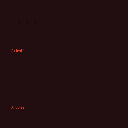
Activités
Articles