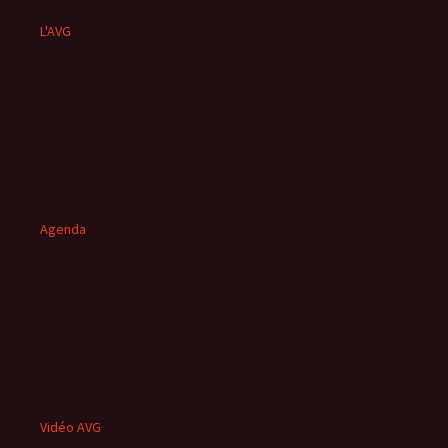
L'AVG
Agenda
Vidéo AVG