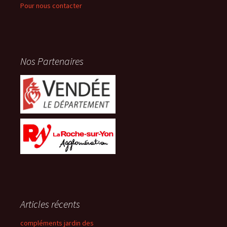
Pour nous contacter
Nos Partenaires
Articles récents
compléments jardin des