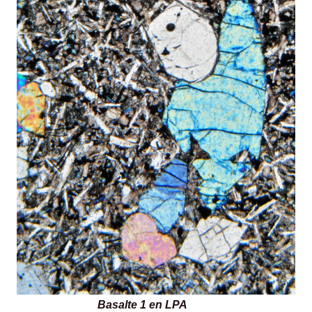
Basalte 1 en LPA