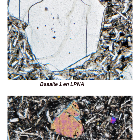
Basalte 1 en LPNA