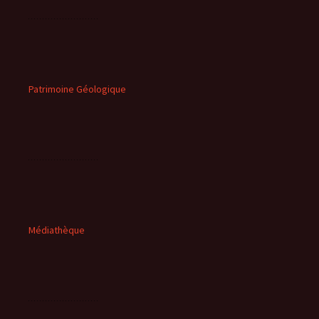
Patrimoine Géologique
Médiathèque