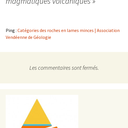
magmatiques volcaniques
»
Ping :
Catégories des roches en lames minces | Association
Vendéenne de Géologie
Les commentaires sont fermés.