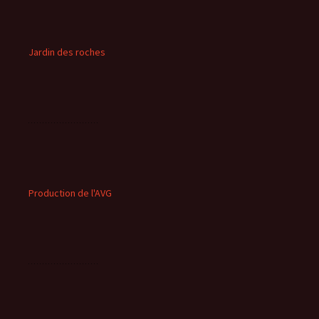
Jardin des roches
Production de l'AVG