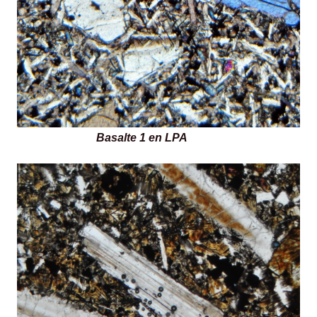
Basalte 1 en LPA