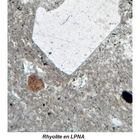
Rhyolite en LPNA