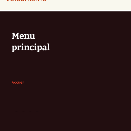
Menu
principal
Accueil