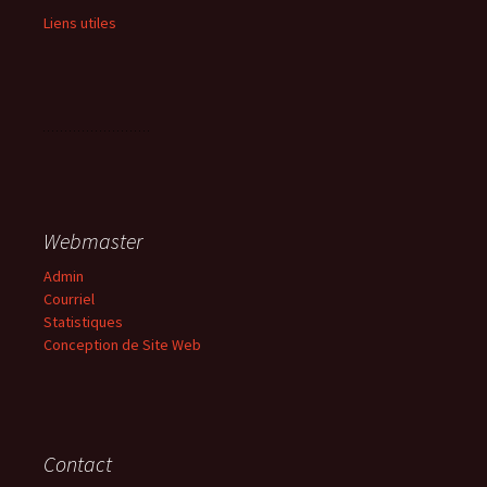
Liens utiles
Webmaster
Admin
Courriel
Statistiques
Conception de Site Web
Contact