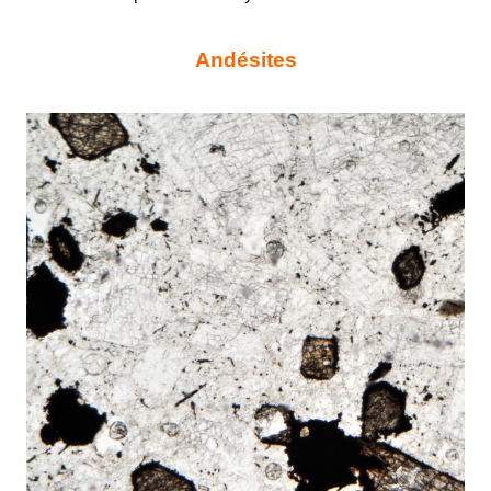
Andésites