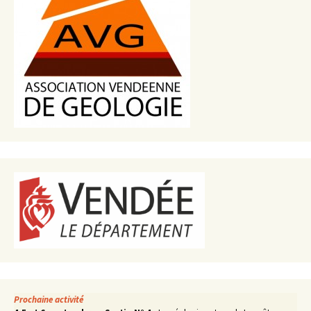
Prochaine activité