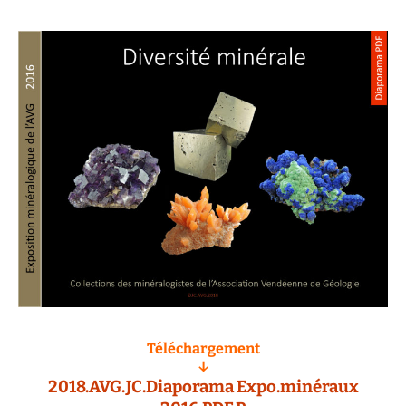
Téléchargement
↓
2018.AVG.JC.Diaporama Expo.minéraux