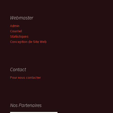
Webmaster
Admin
Courriel
Statistiques
Conception de Site Web
Contact
Pour nous contacter
Nos Partenaires