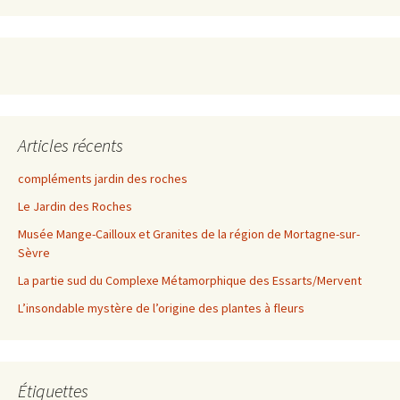
Articles récents
compléments jardin des roches
Le Jardin des Roches
Musée Mange-Cailloux et Granites de la région de Mortagne-sur-
Sèvre
La partie sud du Complexe Métamorphique des Essarts/Mervent
L’insondable mystère de l’origine des plantes à fleurs
Étiquettes