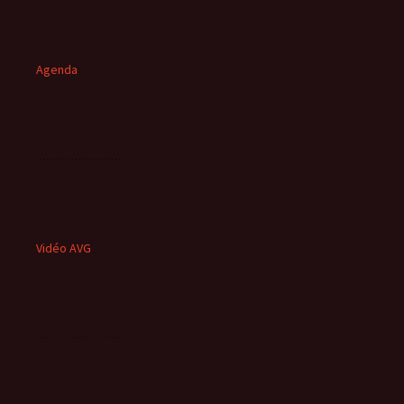
Agenda
Vidéo AVG