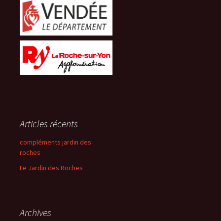
Articles récents
compléments jardin des
roches
Le Jardin des Roches
Archives