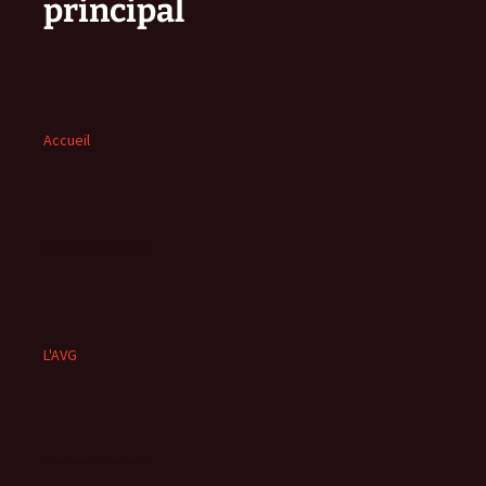
principal
Accueil
L'AVG