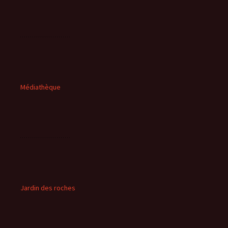
Médiathèque
Jardin des roches