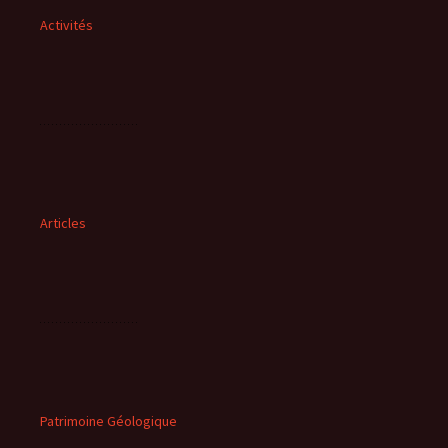
Activités
Articles
Patrimoine Géologique