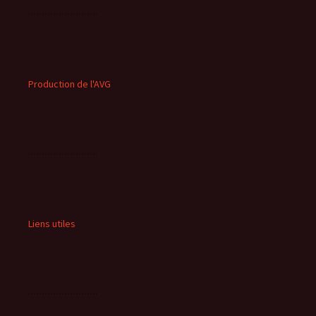
Production de l'AVG
Liens utiles