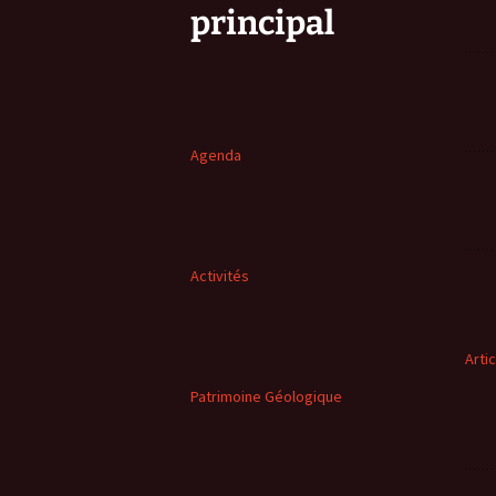
principal
Agenda
Activités
Arti
Patrimoine Géologique