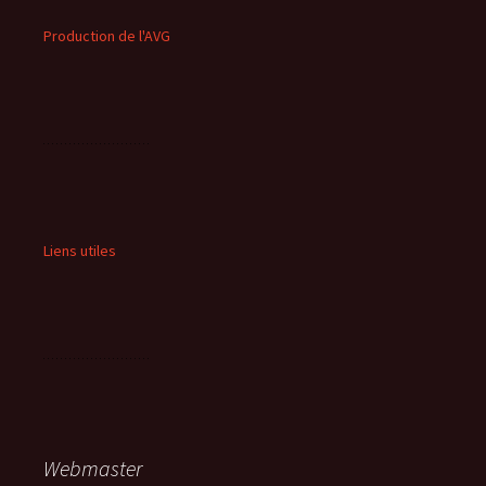
Production de l'AVG
Liens utiles
Webmaster