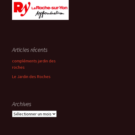
Articles récents
compléments jardin des
roches
Le Jardin des Roches
Archives
Archives