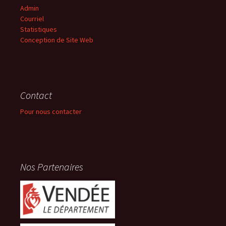
Admin
Courriel
Statistiques
Conception de Site Web
Contact
Pour nous contacter
Nos Partenaires