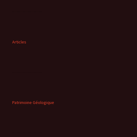
Articles
Patrimoine Géologique