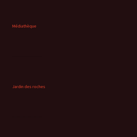
Médiathèque
Jardin des roches