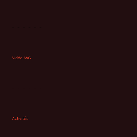
Vidéo AVG
Activités