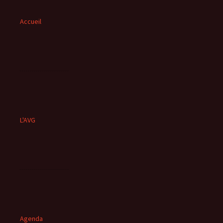
Accueil
L'AVG
Agenda