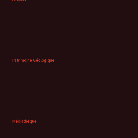
Patrimoine Géologique
Médiathèque