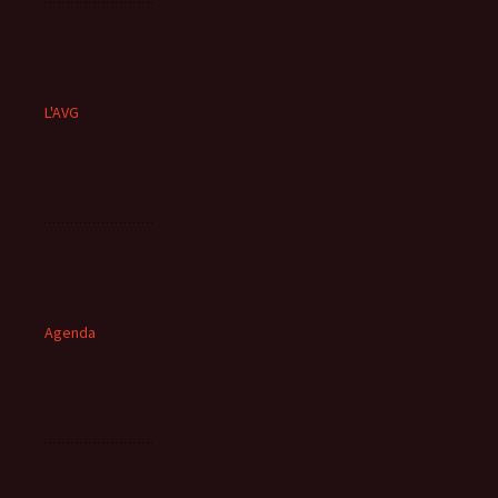
L'AVG
Agenda