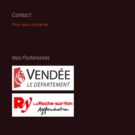
Contact
Pour nous contacter
Nos Partenaires