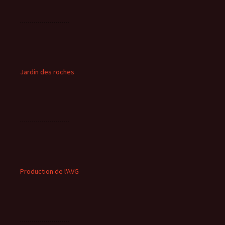
Jardin des roches
Production de l'AVG