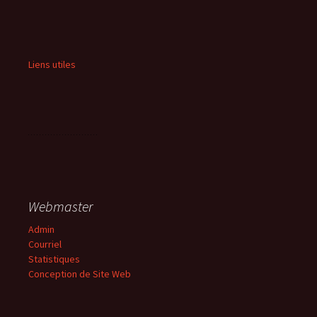
Liens utiles
Webmaster
Admin
Courriel
Statistiques
Conception de Site Web