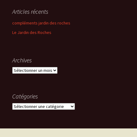
Articles récents
compléments jardin des roches
Le Jardin des Roches
Archives
Archives
Catégories
Catégories