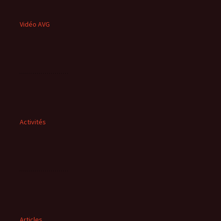
Vidéo AVG
Activités
Articles