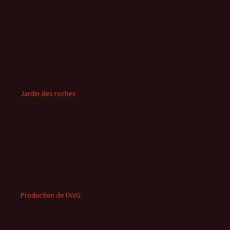
Jardin des roches
Production de l'AVG