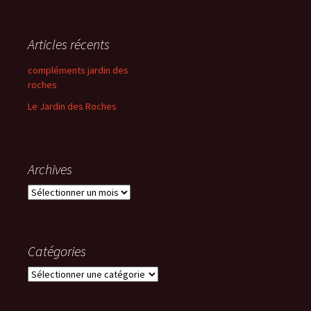
Articles récents
compléments jardin des
roches
Le Jardin des Roches
Archives
Archives
Catégories
Catégories