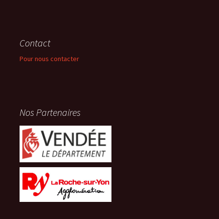
Contact
Pour nous contacter
Nos Partenaires