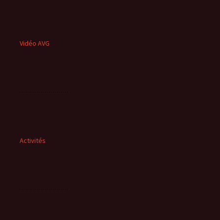
Vidéo AVG
Activités