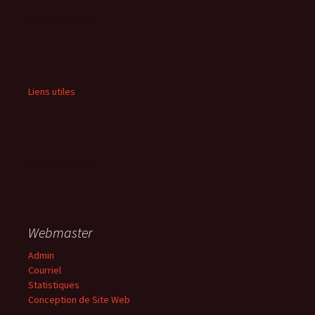
Liens utiles
Webmaster
Admin
Courriel
Statistiques
Conception de Site Web