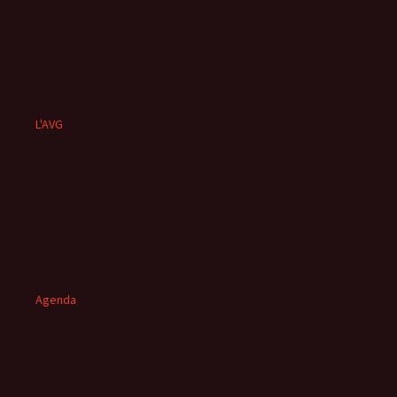
L'AVG
Agenda