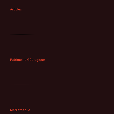
Articles
Patrimoine Géologique
Médiathèque