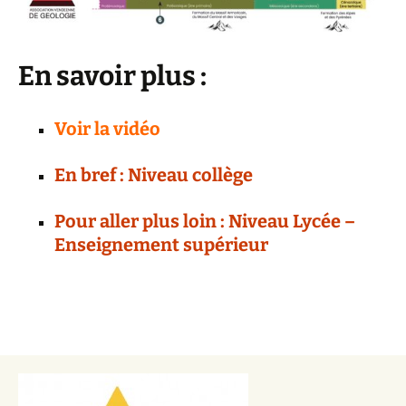
En savoir plus :
Voir la vidéo
En bref : Niveau collège
Pour aller plus loin : Niveau Lycée –
Enseignement supérieur