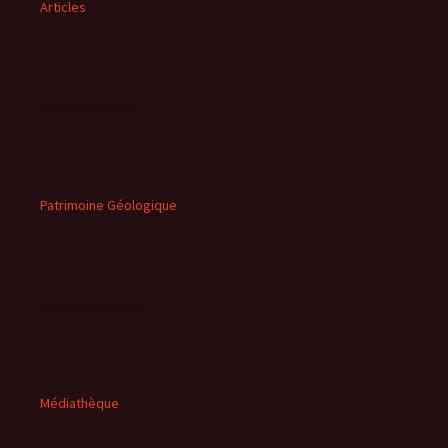
Articles
Patrimoine Géologique
Médiathèque