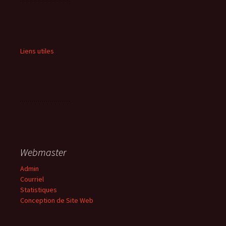
Liens utiles
Webmaster
Admin
Courriel
Statistiques
Conception de Site Web