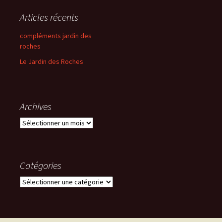
Articles récents
compléments jardin des
roches
Le Jardin des Roches
Archives
Archives
Catégories
Catégories