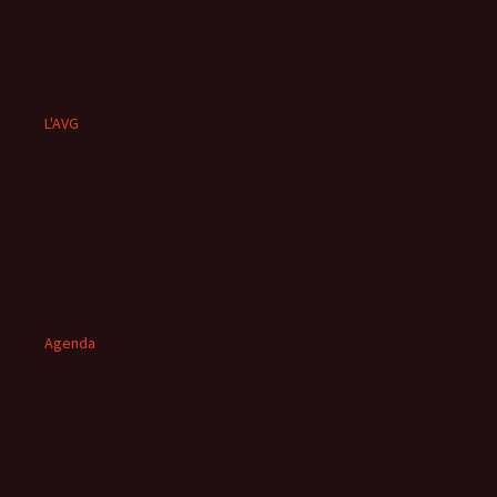
L'AVG
Agenda