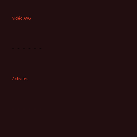
Vidéo AVG
Activités