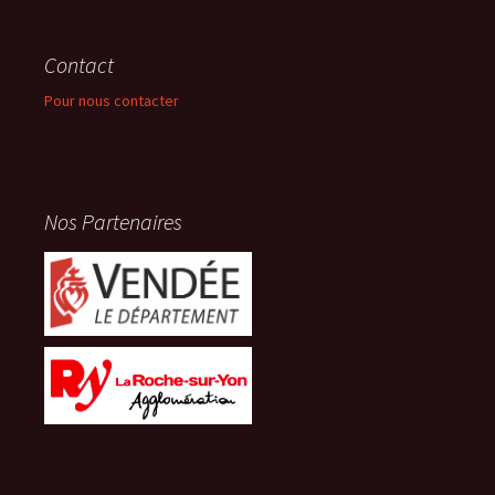
Contact
Pour nous contacter
Nos Partenaires