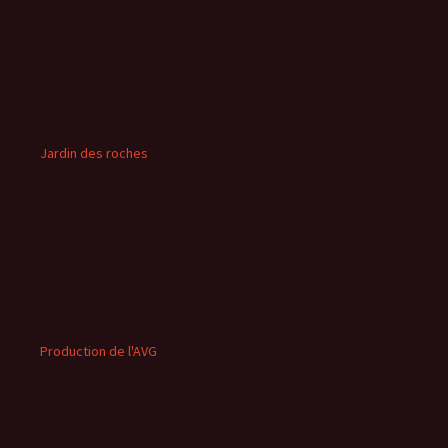
Jardin des roches
Production de l'AVG